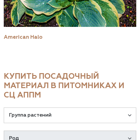
American Halo
КУПИТЬ ПОСАДОЧНЫЙ
МАТЕРИАЛ В ПИТОМНИКАХ И
СЦ АППМ