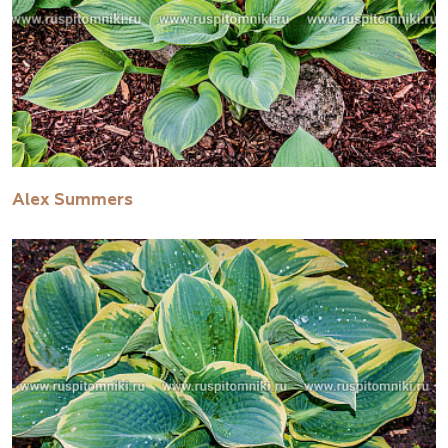
Alex Summers