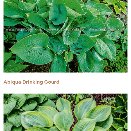
Abiqua Drinking Gourd