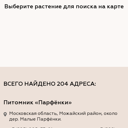
Выберите растение для поиска на карте
ВСЕГО НАЙДЕНО
204 АДРЕСА
:
Питомник «Парфёнки»
Московская область, Можайский район, около
дер. Малые Парфёнки.