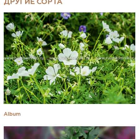
ДРУГИЕ СОРТА
Album