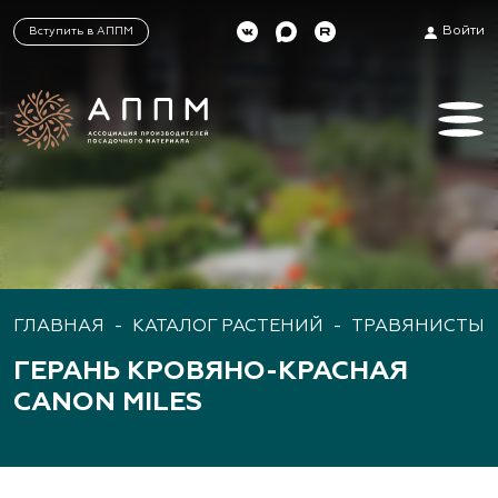
Войти
Вступить в АППМ
ГЛАВНАЯ
-
КАТАЛОГ РАСТЕНИЙ
-
ТРАВЯНИСТЫЕ
ГЕРАНЬ КРОВЯНО-КРАСНАЯ
CANON MILES