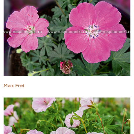
Max Frei