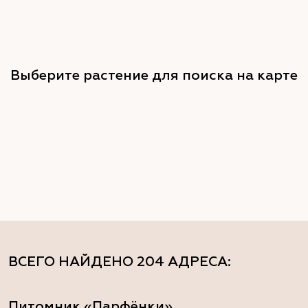
Выберите растение для поиска на карте
ВСЕГО НАЙДЕНО
204 АДРЕСА
:
Питомник «Парфёнки»