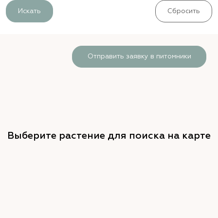
Искать
Сбросить
Отправить заявку в питомники
Выберите растение для поиска на карте