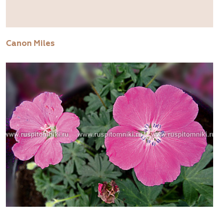
Canon Miles