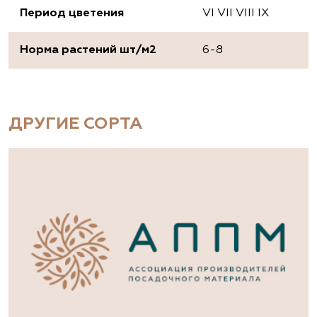
Период цветения
VI VII VIII IX
Норма растений шт/м2
6-8
ДРУГИЕ СОРТА