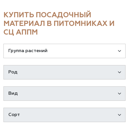
КУПИТЬ ПОСАДОЧНЫЙ
МАТЕРИАЛ В ПИТОМНИКАХ И
СЦ АППМ