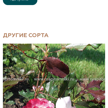
ДРУГИЕ СОРТА