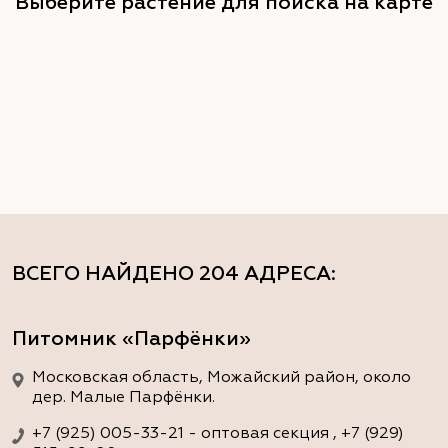
Выберите растение для поиска на карте
ВСЕГО НАЙДЕНО
204 АДРЕСА
:
Питомник «Парфёнки»
Московская область, Можайский район, около
дер. Малые Парфёнки.
+7 (925) 005-33-21 - оптовая секция , +7 (929)