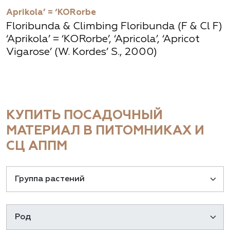
Aprikola’ = ‘KORorbe
Floribunda & Climbing Floribunda (F & Cl F)
‘Aprikola’ = ‘KORorbe’, ‘Apricola’, ‘Apricot
Vigarose’ (W. Kordes’ S., 2000)
КУПИТЬ ПОСАДОЧНЫЙ
МАТЕРИАЛ В ПИТОМНИКАХ И
СЦ АППМ