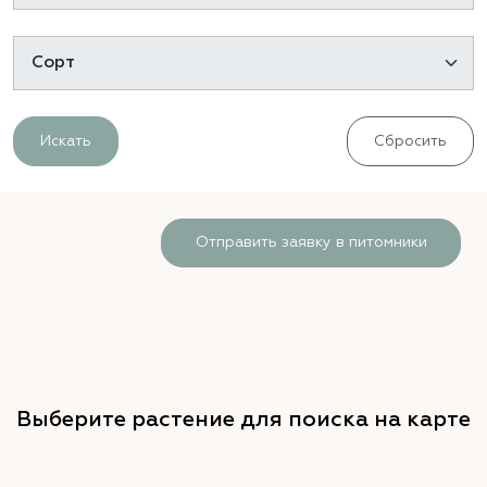
Искать
Сбросить
Отправить заявку в питомники
Выберите растение для поиска на карте