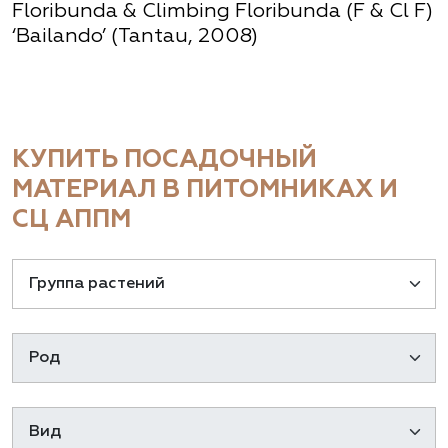
Floribunda & Climbing Floribunda (F & Cl F)
‘Bailando’ (Tantau, 2008)
КУПИТЬ ПОСАДОЧНЫЙ
МАТЕРИАЛ В ПИТОМНИКАХ И
СЦ АППМ