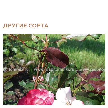
ДРУГИЕ СОРТА