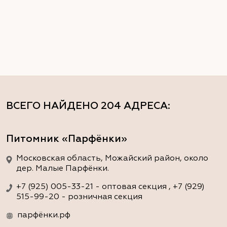
ВСЕГО НАЙДЕНО
204 АДРЕСА
:
Питомник «Парфёнки»
Московская область, Можайский район, около
дер. Малые Парфёнки.
+7 (925) 005-33-21 - оптовая секция , +7 (929)
515-99-20 - розничная секция
парфёнки.рф