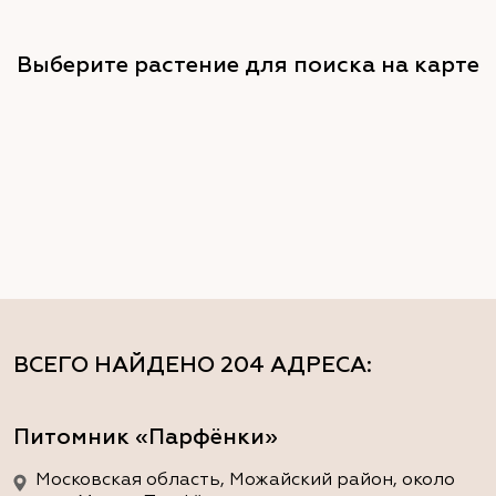
Выберите растение для поиска на карте
ВСЕГО НАЙДЕНО
204 АДРЕСА
:
Питомник «Парфёнки»
Московская область, Можайский район, около