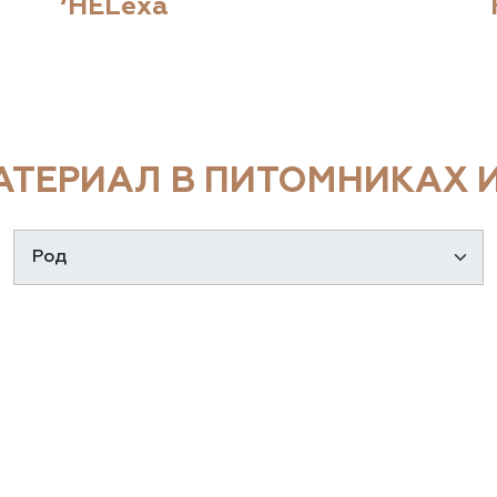
‘HELexa
ТЕРИАЛ В ПИТОМНИКАХ И