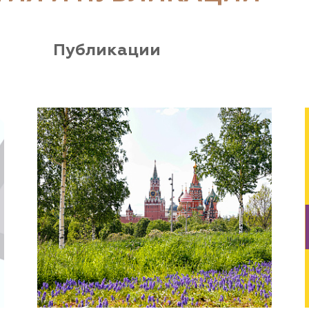
Публикации