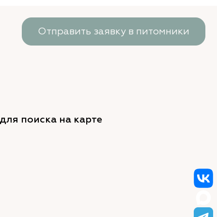
Отправить заявку в питомники
для поиска на карте