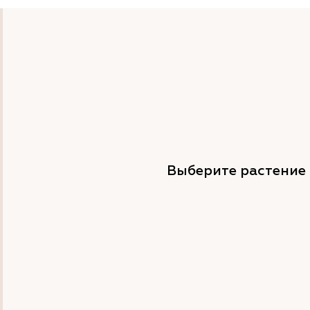
Выберите растение 