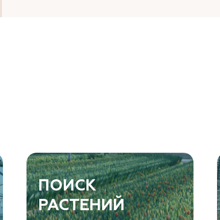
ПОИСК
РАСТЕНИЙ