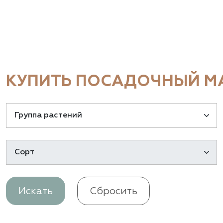
КУПИТЬ ПОСАДОЧНЫЙ МА
Искать
Сбросить