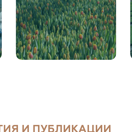
ТИЯ И ПУБЛИКАЦИИ