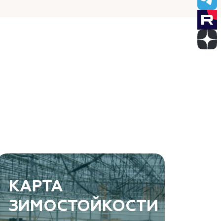
КАРТА
ЗИМОСТОЙКОСТИ