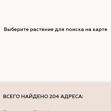
Выберите растение для поиска на карте
ВСЕГО НАЙДЕНО
204 АДРЕСА
: