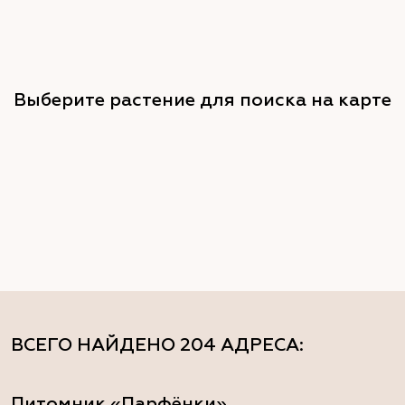
Выберите растение для поиска на карте
ВСЕГО НАЙДЕНО
204 АДРЕСА
:
Питомник «Парфёнки»