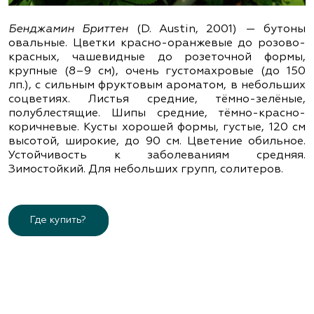
Бенджамин Бриттен
(D. Austin, 2001) — бутоны
овальные. Цветки красно-оранжевые до розово-
красных, чашевидные до розеточной формы,
крупные (8–9 см), очень густомахровые (до 150
лп.), с сильным фруктовым ароматом, в небольших
соцветиях. Листья средние, тёмно-зелёные,
полублестящие. Шипы средние, тёмно-красно-
коричневые. Кусты хорошей формы, густые, 120 см
высотой, широкие, до 90 см. Цветение обильное.
Устойчивость к заболеваниям средняя.
Зимостойкий. Для небольших групп, солитеров.
Где купить?