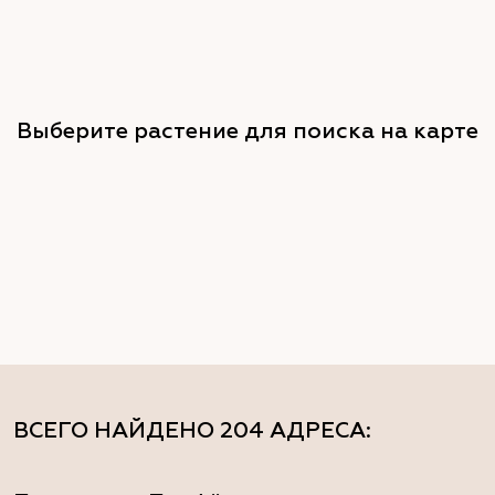
Выберите растение для поиска на карте
ВСЕГО НАЙДЕНО
204 АДРЕСА
: