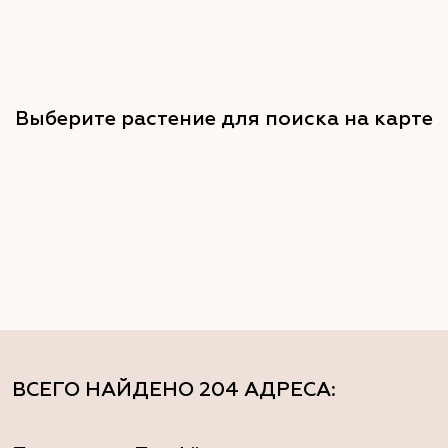
Выберите растение для поиска на карте
ВСЕГО НАЙДЕНО
204 АДРЕСА
: