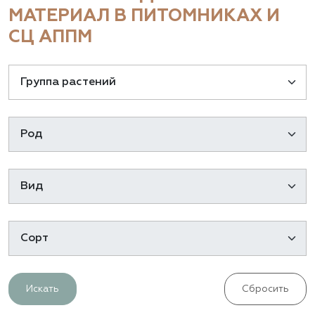
МАТЕРИАЛ В ПИТОМНИКАХ И
СЦ АППМ
Искать
Сбросить