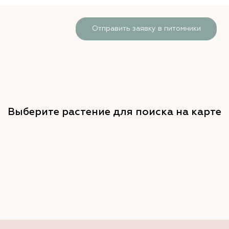
Отправить заявку в питомники
Выберите растение для поиска на карте