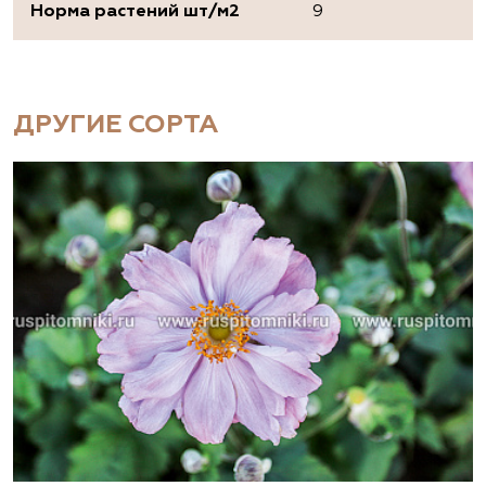
Норма растений шт/м2
9
ДРУГИЕ СОРТА