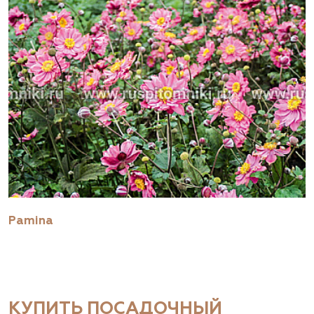
Pamina
КУПИТЬ ПОСАДОЧНЫЙ