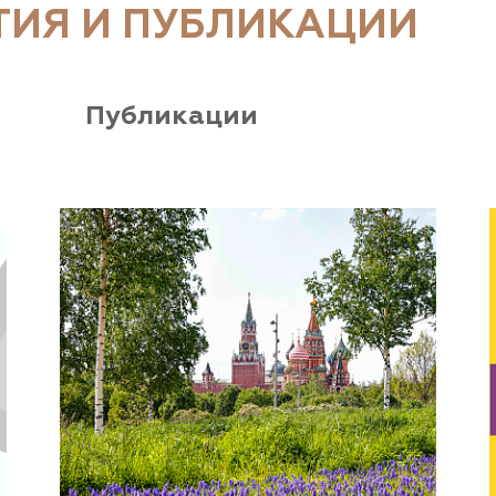
ТИЯ И ПУБЛИКАЦИИ
Публикации