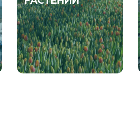
РАСТЕНИЙ