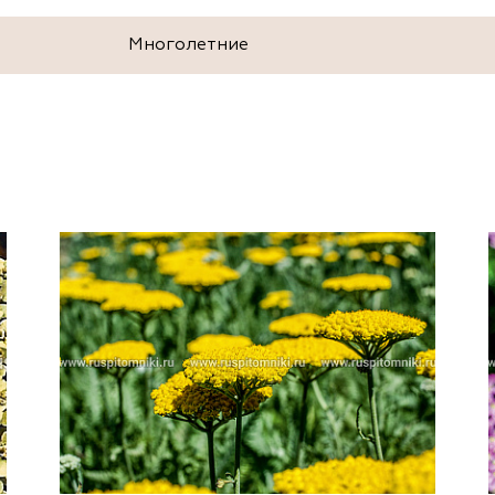
Многолетние