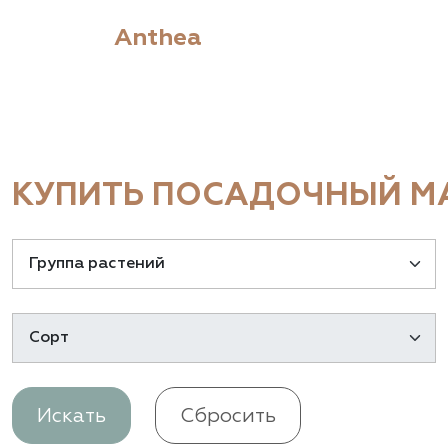
Anthea
КУПИТЬ ПОСАДОЧНЫЙ МА
Искать
Сбросить