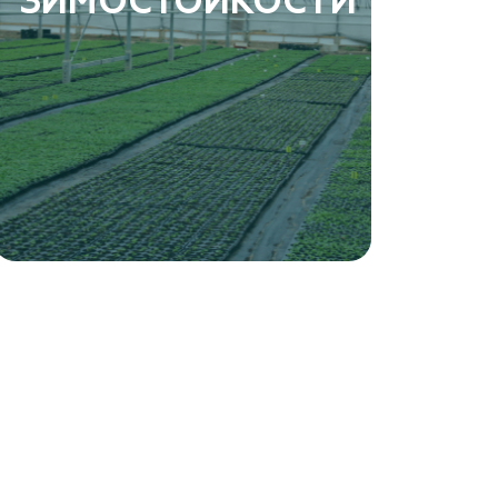
ЗИМОСТОЙКОСТИ