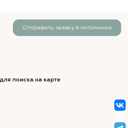
Отправить заявку в питомники
для поиска на карте