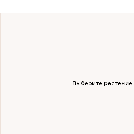
Выберите растение 