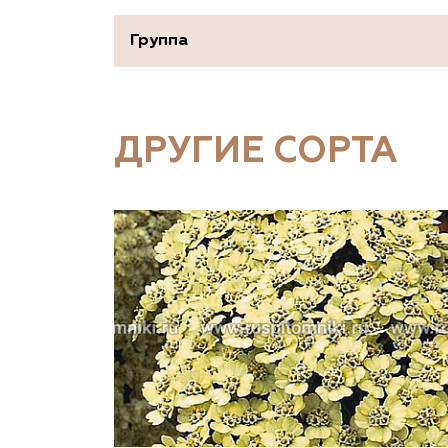
Группа
ДРУГИЕ СОРТА