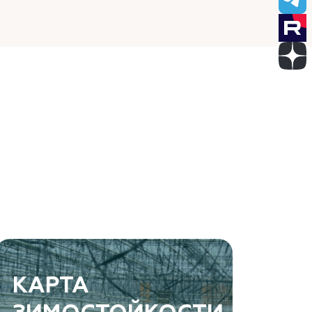
КАРТА