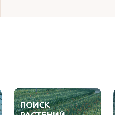
ПОИСК