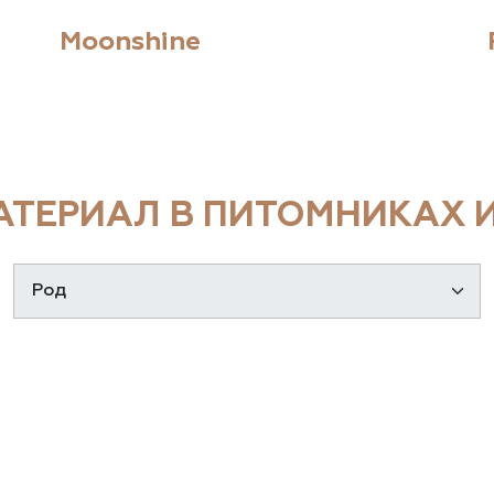
Moonshine
ТЕРИАЛ В ПИТОМНИКАХ И