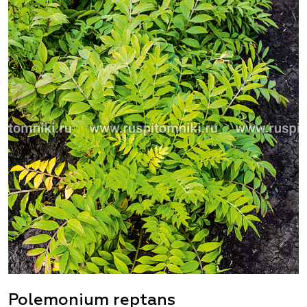
Polemonium reptans