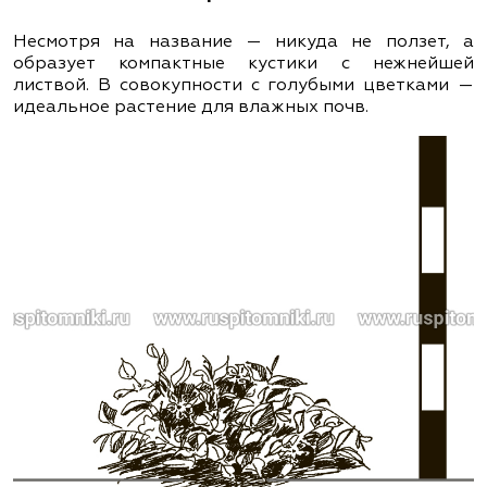
Несмотря на название — никуда не ползет, а
образует компактные кустики с нежнейшей
листвой. В совокупности с голубыми цветками —
идеальное растение для влажных почв.