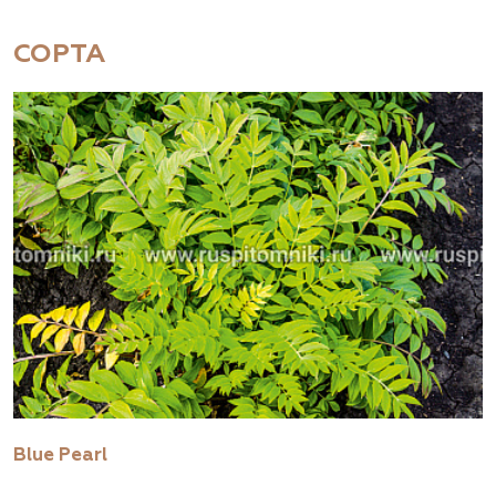
СОРТА
Blue Pearl