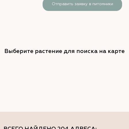
Отправить заявку в питомники
Выберите растение для поиска на карте