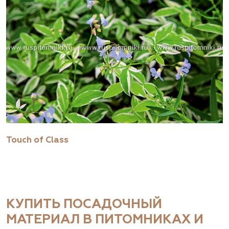
Touch of Class
КУПИТЬ ПОСАДОЧНЫЙ
МАТЕРИАЛ В ПИТОМНИКАХ И