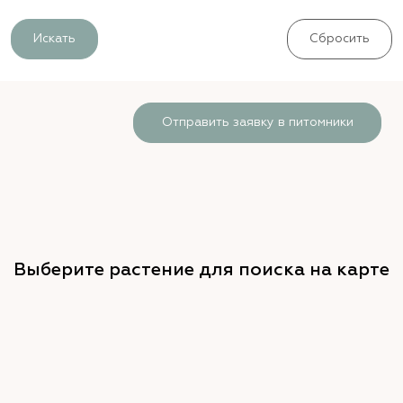
Искать
Сбросить
Отправить заявку в питомники
Выберите растение для поиска на карте