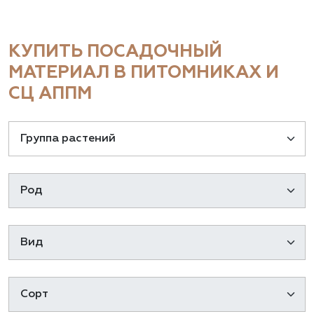
КУПИТЬ ПОСАДОЧНЫЙ
МАТЕРИАЛ В ПИТОМНИКАХ И
СЦ АППМ