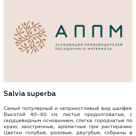
Salvia superba
Самый популярный и неприхотливый вид шалфея.
Высотой 40–60 см; листья продолговатые, с
сердцевидным основанием, слегка городчатые по
краю, заостренные, ароматные при растирании.
Цветки голубые, розовые, двугубые, собраны в