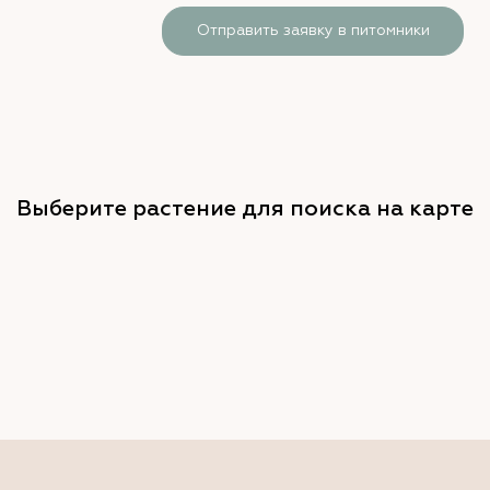
Отправить заявку в питомники
Выберите растение для поиска на карте