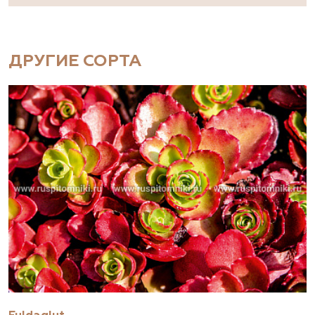
ДРУГИЕ СОРТА