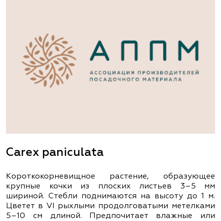
Carex paniculata
Короткокорневищное растение, образующее
крупные кочки из плоских листьев 3–5 мм
шириной. Стебли поднимаются на высоту до 1 м.
Цветет в VІ рыхлыми продолговатыми метелками
5–10 см длиной. Предпочитает влажные или