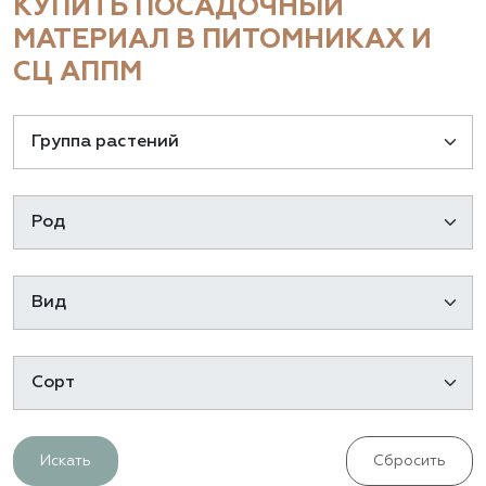
КУПИТЬ ПОСАДОЧНЫЙ
МАТЕРИАЛ В ПИТОМНИКАХ И
СЦ АППМ
Искать
Сбросить