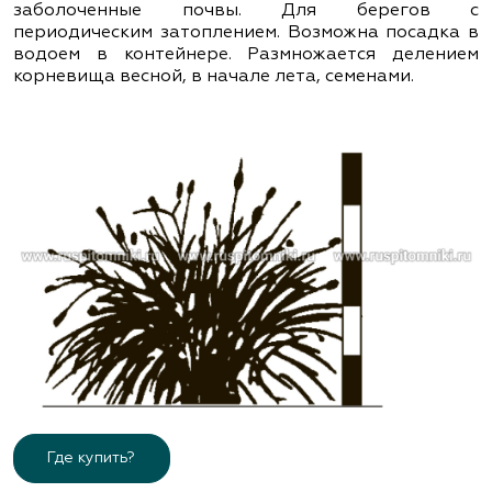
заболоченные почвы. Для берегов с
периодическим затоплением. Возможна посадка в
водоем в контейнере. Размножается делением
корневища весной, в начале лета, семенами.
Где купить?