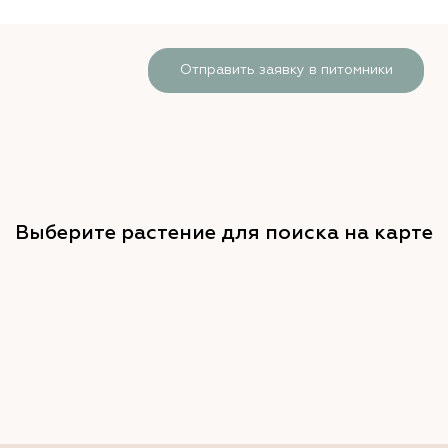
Отправить заявку в питомники
Выберите растение для поиска на карте