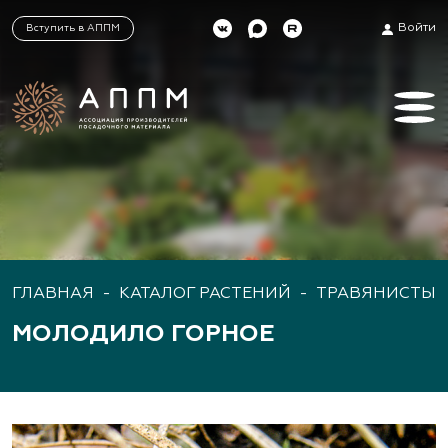
Войти
Вступить в АППМ
ГЛАВНАЯ
-
КАТАЛОГ РАСТЕНИЙ
-
ТРАВЯНИСТЫЕ
МОЛОДИЛО ГОРНОЕ