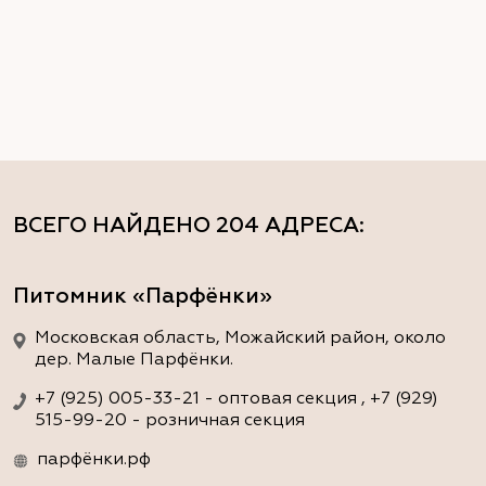
ВСЕГО НАЙДЕНО
204 АДРЕСА
:
Питомник «Парфёнки»
Московская область, Можайский район, около
дер. Малые Парфёнки.
+7 (925) 005-33-21 - оптовая секция , +7 (929)
515-99-20 - розничная секция
парфёнки.рф