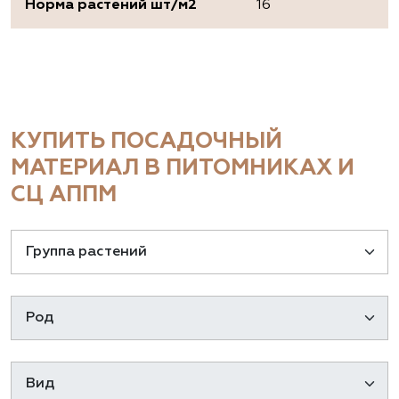
Норма растений шт/м2
16
КУПИТЬ ПОСАДОЧНЫЙ
МАТЕРИАЛ В ПИТОМНИКАХ И
СЦ АППМ