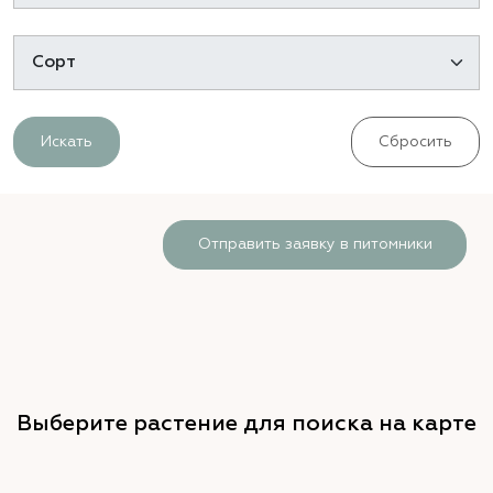
Искать
Сбросить
Отправить заявку в питомники
Выберите растение для поиска на карте