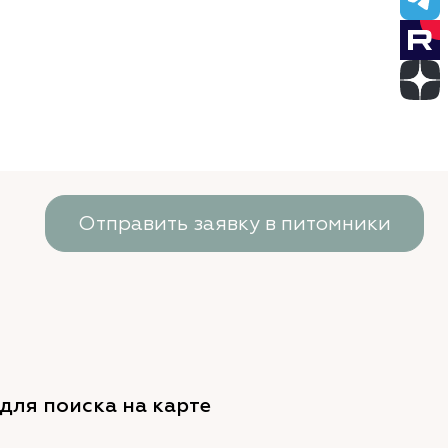
Отправить заявку в питомники
для поиска на карте