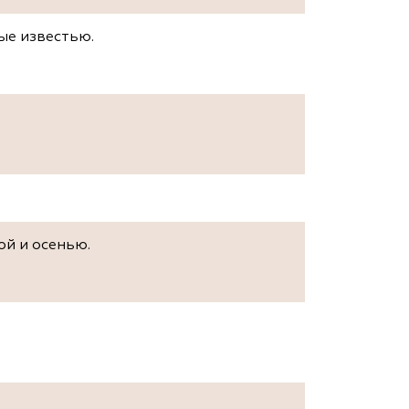
ые известью.
ой и осенью.