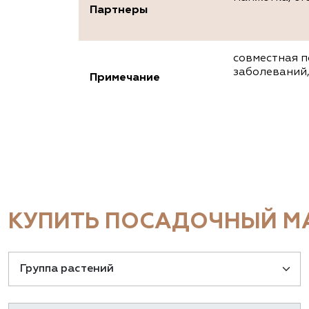
Партнеры
совместная п
заболеваний,
Примечание
КУПИТЬ ПОСАДОЧНЫЙ МА