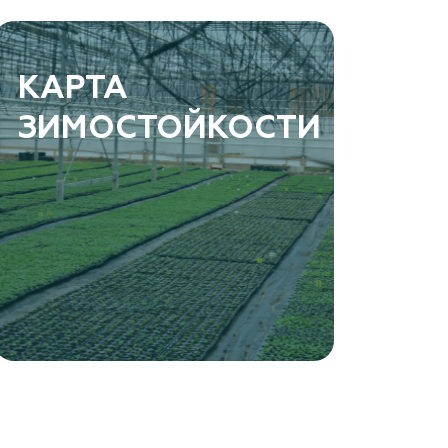
КАРТА
ЗИМОСТОЙКОСТИ