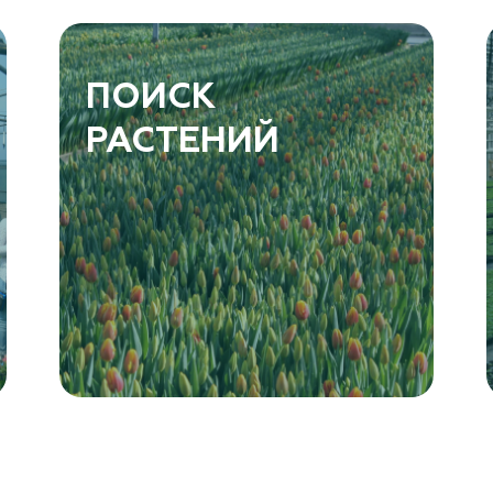
ПОИСК
РАСТЕНИЙ