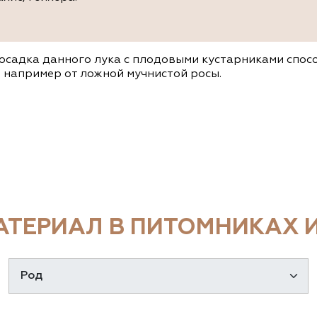
осадка данного лука с плодовыми кустарниками спос
 например от ложной мучнистой росы.
ТЕРИАЛ В ПИТОМНИКАХ И