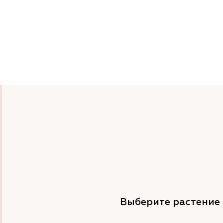
Выберите растение 