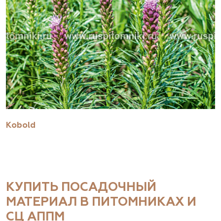
Kobold
КУПИТЬ ПОСАДОЧНЫЙ
МАТЕРИАЛ В ПИТОМНИКАХ И
СЦ АППМ