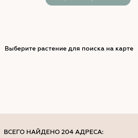
Выберите растение для поиска на карте
ВСЕГО НАЙДЕНО
204 АДРЕСА
: