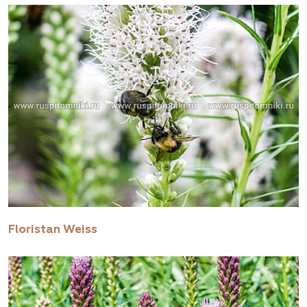
Floristan Weiss