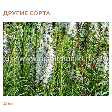
ДРУГИЕ СОРТА
Alba