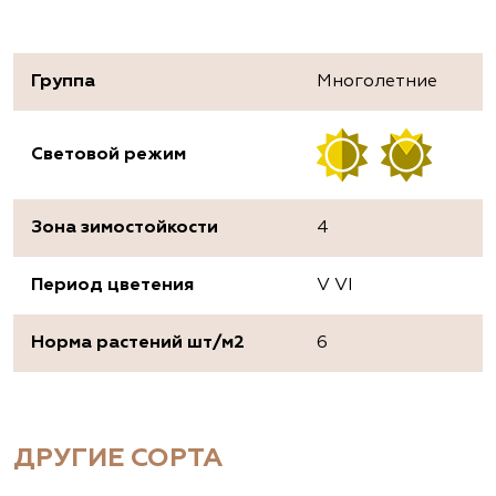
Группа
Многолетние
Световой режим
Зона зимостойкости
4
Период цветения
V VI
Норма растений шт/м2
6
ДРУГИЕ СОРТА