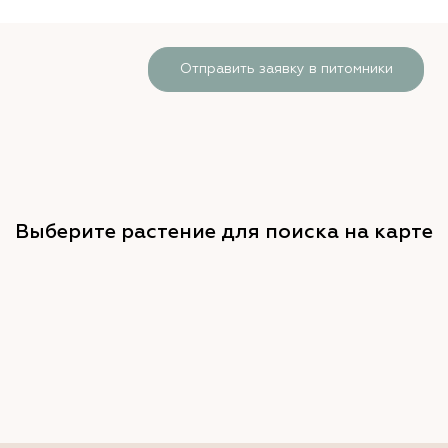
Отправить заявку в питомники
Выберите растение для поиска на карте