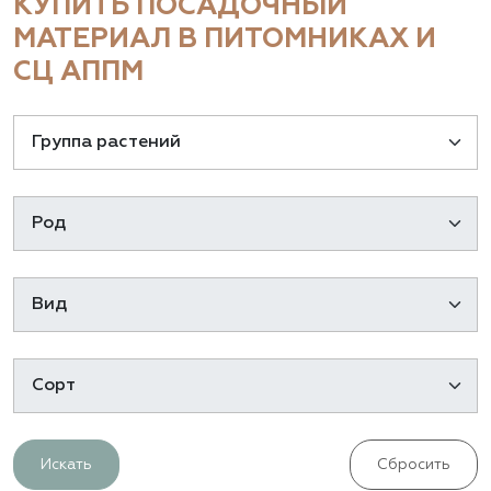
КУПИТЬ ПОСАДОЧНЫЙ
МАТЕРИАЛ В ПИТОМНИКАХ И
СЦ АППМ
Искать
Сбросить