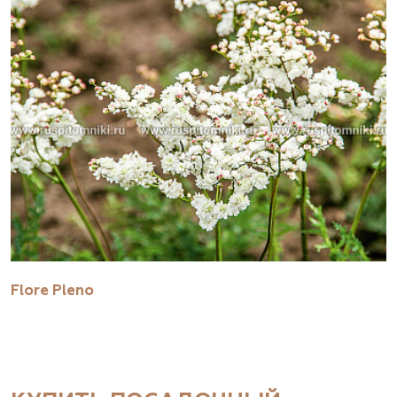
Flore Pleno