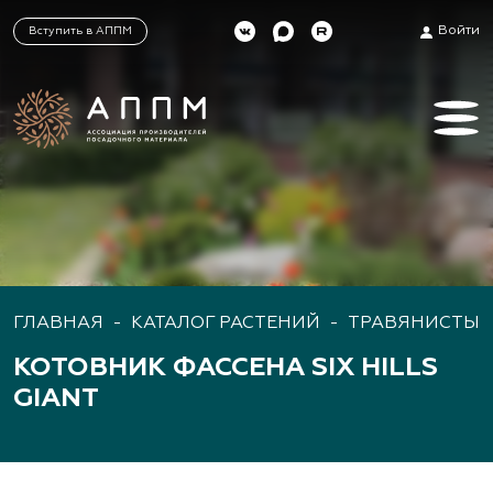
Войти
Вступить в АППМ
ГЛАВНАЯ
-
КАТАЛОГ РАСТЕНИЙ
-
ТРАВЯНИСТЫЕ
КОТОВНИК ФАССЕНА SIX HILLS
GIANT