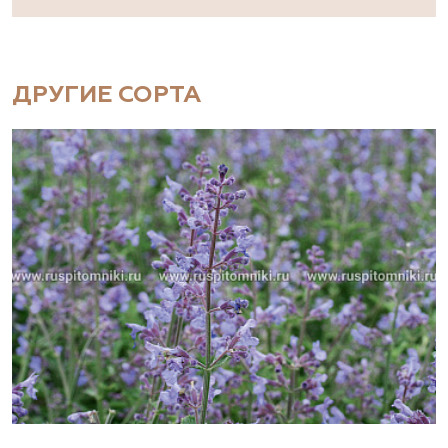
ДРУГИЕ СОРТА