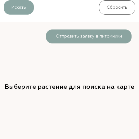
Искать
Сбросить
Отправить заявку в питомники
Выберите растение для поиска на карте