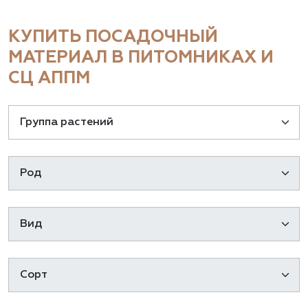
КУПИТЬ ПОСАДОЧНЫЙ
МАТЕРИАЛ В ПИТОМНИКАХ И
СЦ АППМ