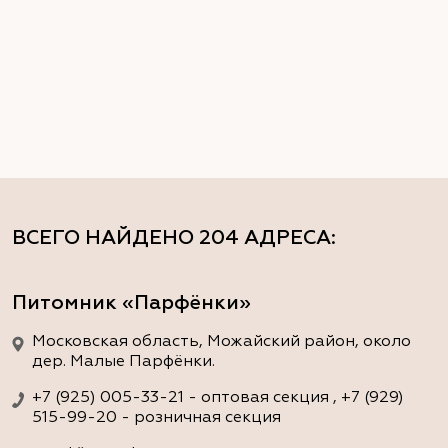
ВСЕГО НАЙДЕНО
204 АДРЕСА
:
Питомник «Парфёнки»
Московская область, Можайский район, около
дер. Малые Парфёнки.
+7 (925) 005-33-21 - оптовая секция , +7 (929)
515-99-20 - розничная секция