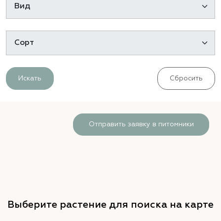
Искать
Сбросить
Отправить заявку в питомники
Выберите растение для поиска на карте