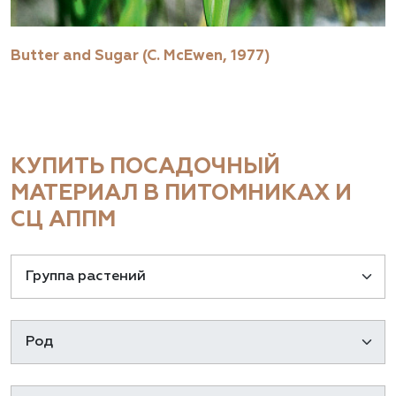
Butter and Sugar (C. McEwen, 1977)
КУПИТЬ ПОСАДОЧНЫЙ
МАТЕРИАЛ В ПИТОМНИКАХ И
СЦ АППМ