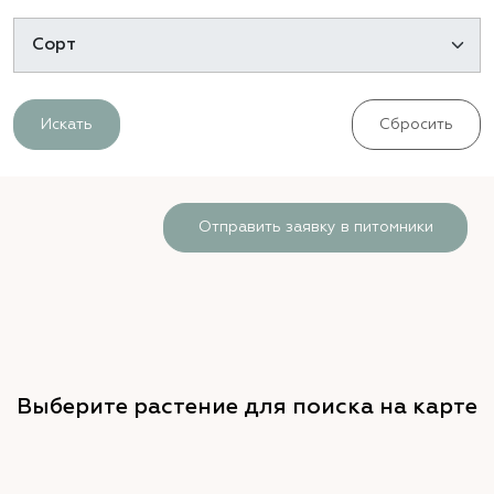
Искать
Сбросить
Отправить заявку в питомники
Выберите растение для поиска на карте