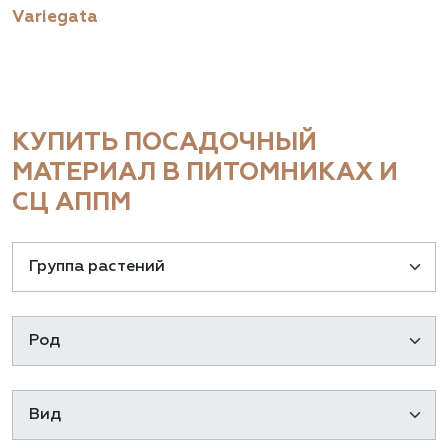
Variegata
КУПИТЬ ПОСАДОЧНЫЙ
МАТЕРИАЛ В ПИТОМНИКАХ И
СЦ АППМ