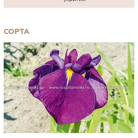
СОРТА