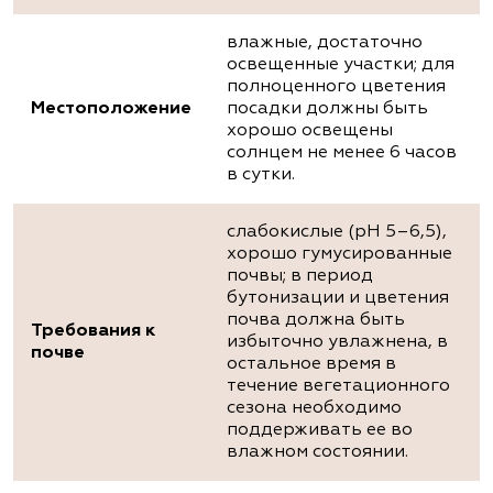
влажные, достаточно
освещенные участки; для
полноценного цветения
Местоположение
посадки должны быть
хорошо освещены
солнцем не менее 6 часов
в сутки.
слабокислые (pH 5–6,5),
хорошо гумусированные
почвы; в период
бутонизации и цветения
почва должна быть
Требования к
избыточно увлажнена, в
почве
остальное время в
течение вегетационного
сезона необходимо
поддерживать ее во
влажном состоянии.