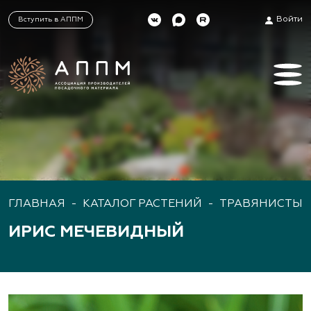
Войти
Вступить в АППМ
ГЛАВНАЯ
-
КАТАЛОГ РАСТЕНИЙ
-
ТРАВЯНИСТЫЕ
ИРИС МЕЧЕВИДНЫЙ