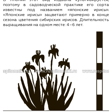
поэтому в садоводческой практике его сорта
известны под названием «японские ирисы».
«Японские ирисы» зацветают примерно в конце
сезона цветения сибирских ирисов. Длительность
выращивания на одном месте: 4–6 лет.