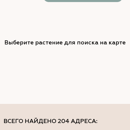
Выберите растение для поиска на карте
ВСЕГО НАЙДЕНО
204 АДРЕСА
: