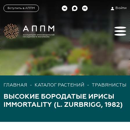
Войти
Вступить в АППМ
ГЛАВНАЯ
-
КАТАЛОГ РАСТЕНИЙ
-
ТРАВЯНИСТЫЕ
ВЫСОКИЕ БОРОДАТЫЕ ИРИСЫ
IMMORTALITY (L. ZURBRIGG, 1982)