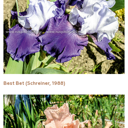
Best Bet (Schreiner, 1988)