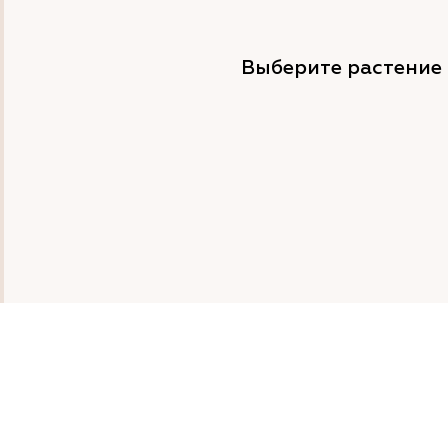
Выберите растение 