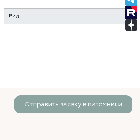
Отправить заявку в питомники