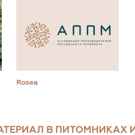
Rosea
ТЕРИАЛ В ПИТОМНИКАХ И