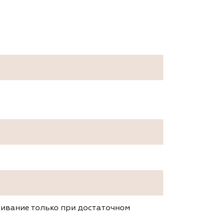
щивание только при достаточном