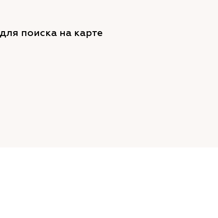
для поиска на карте