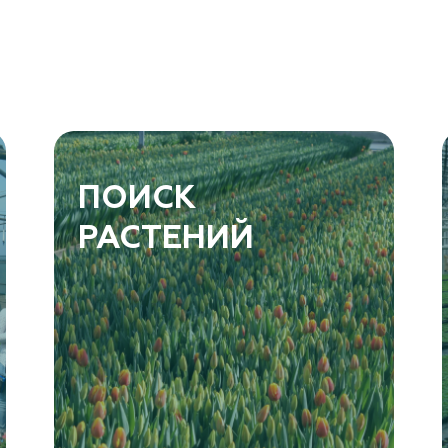
ПОИСК
РАСТЕНИЙ