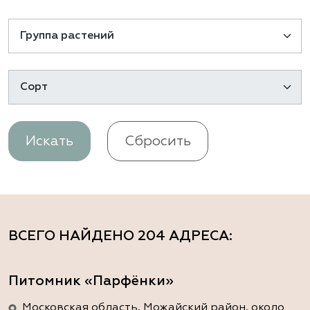
Искать
Сбросить
ВСЕГО НАЙДЕНО
204 АДРЕСА
:
Питомник «Парфёнки»
Московская область, Можайский район, около