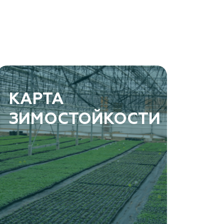
КАРТА
ЗИМОСТОЙКОСТИ