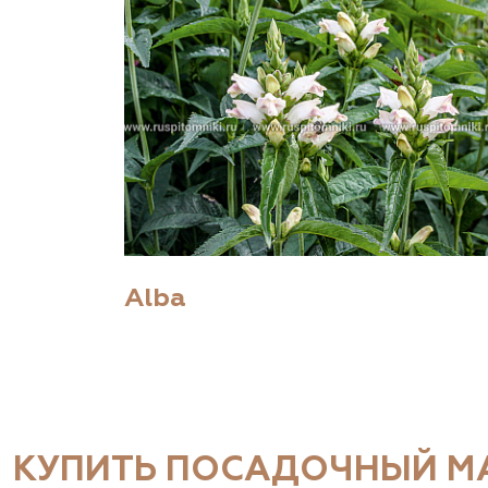
Alba
КУПИТЬ ПОСАДОЧНЫЙ МА