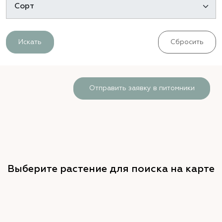
Искать
Сбросить
Отправить заявку в питомники
Выберите растение для поиска на карте