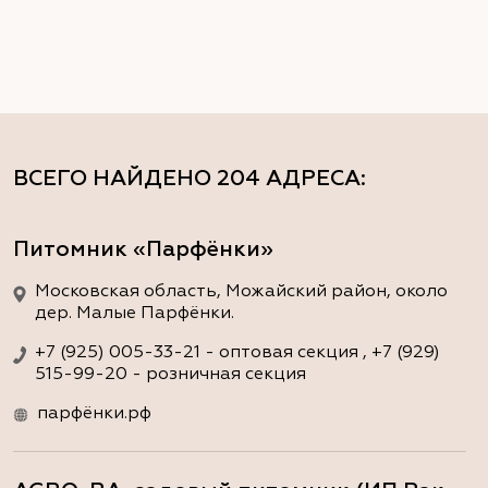
ВСЕГО НАЙДЕНО
204 АДРЕСА
:
Питомник «Парфёнки»
Московская область, Можайский район, около
дер. Малые Парфёнки.
+7 (925) 005-33-21 - оптовая секция , +7 (929)
515-99-20 - розничная секция
парфёнки.рф