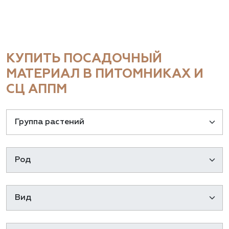
КУПИТЬ ПОСАДОЧНЫЙ
МАТЕРИАЛ В ПИТОМНИКАХ И
СЦ АППМ