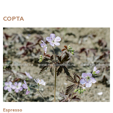
СОРТА
Espresso