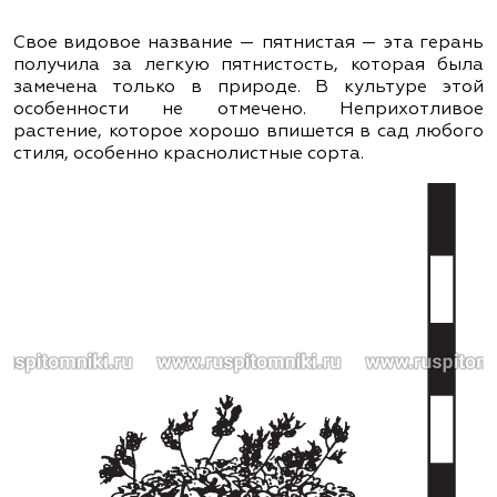
Свое видовое название — пятнистая — эта герань
получила за легкую пятнистость, которая была
замечена только в природе. В культуре этой
особенности не отмечено. Неприхотливое
растение, которое хорошо впишется в сад любого
стиля, особенно краснолистные сорта.