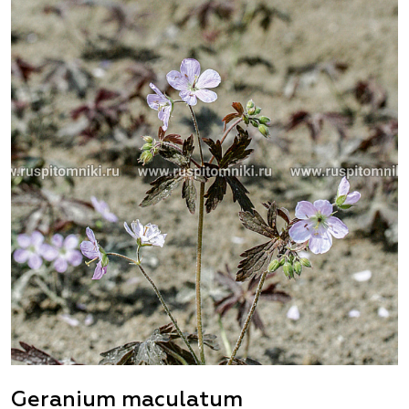
Geranium maculatum