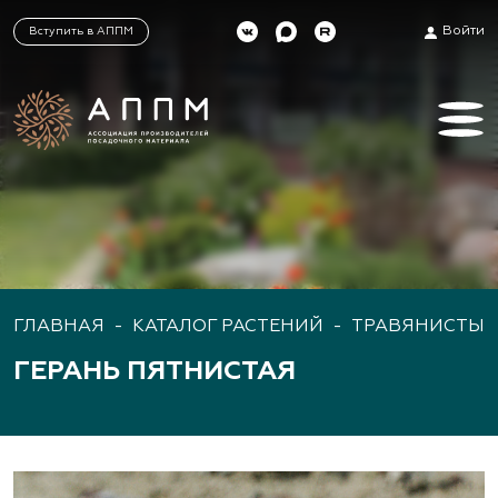
Войти
Вступить в АППМ
ГЛАВНАЯ
-
КАТАЛОГ РАСТЕНИЙ
-
ТРАВЯНИСТЫЕ
ГЕРАНЬ ПЯТНИСТАЯ