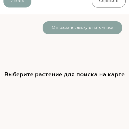
Искать
Сбросить
Отправить заявку в питомники
Выберите растение для поиска на карте