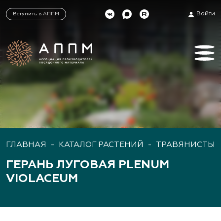
Войти
Вступить в АППМ
ГЛАВНАЯ
-
КАТАЛОГ РАСТЕНИЙ
-
ТРАВЯНИСТЫЕ
ГЕРАНЬ ЛУГОВАЯ PLENUM
VIOLACEUM