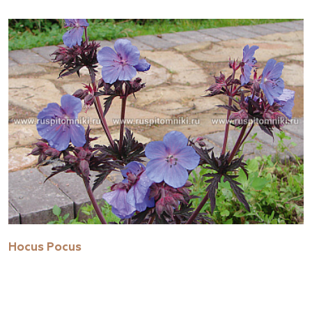
Hocus Pocus