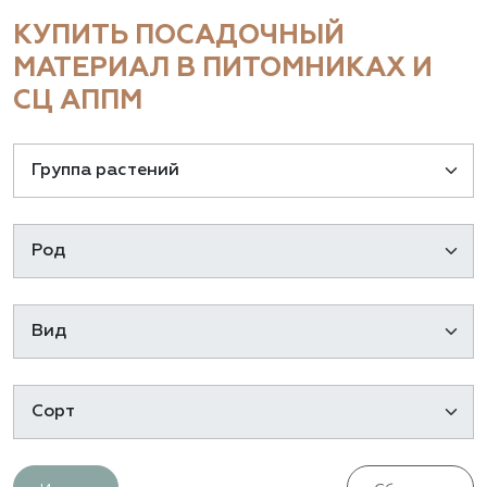
КУПИТЬ ПОСАДОЧНЫЙ
МАТЕРИАЛ В ПИТОМНИКАХ И
СЦ АППМ