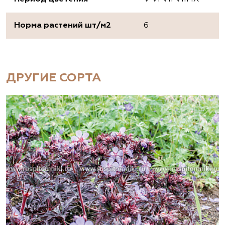
Норма растений шт/м2
6
ДРУГИЕ СОРТА