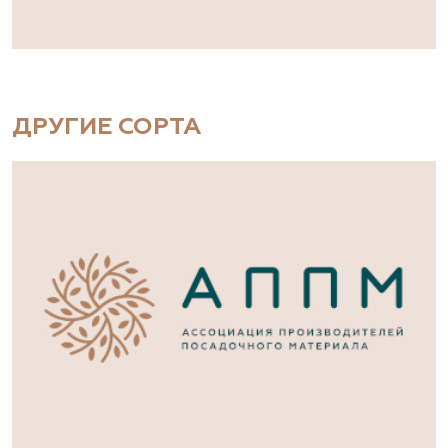
ДРУГИЕ СОРТА