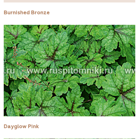
Burnished Bronze
Dayglow Pink