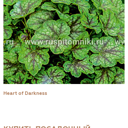
Heart of Darkness