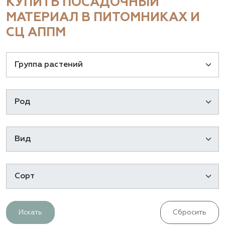
КУПИТЬ ПОСАДОЧНЫЙ
МАТЕРИАЛ В ПИТОМНИКАХ И
СЦ АППМ
Искать
Сбросить