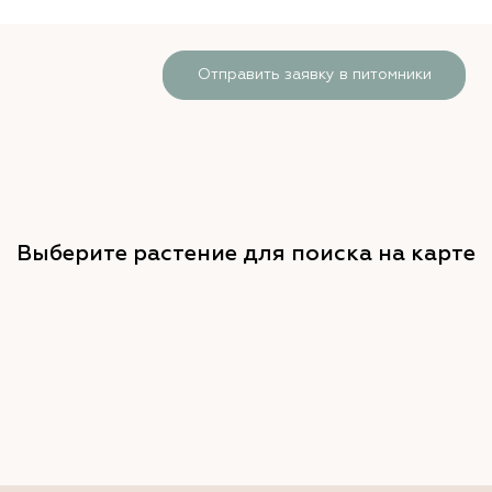
Отправить заявку в питомники
Выберите растение для поиска на карте