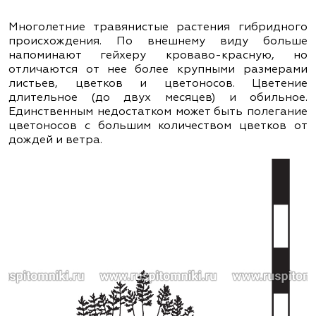
Многолетние травянистые растения гибридного
происхождения. По внешнему виду больше
напоминают гейхеру кроваво-красную, но
отличаются от нее более крупными размерами
листьев, цветков и цветоносов. Цветение
длительное (до двух месяцев) и обильное.
Единственным недостатком может быть полегание
цветоносов с большим количеством цветков от
дождей и ветра.