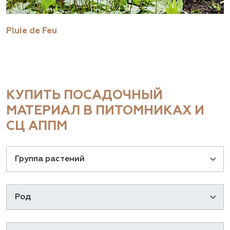
Pluie de Feu
КУПИТЬ ПОСАДОЧНЫЙ
МАТЕРИАЛ В ПИТОМНИКАХ И
СЦ АППМ