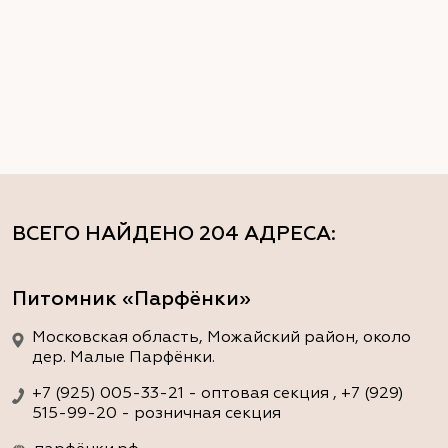
ВСЕГО НАЙДЕНО
204 АДРЕСА
:
Питомник «Парфёнки»
Московская область, Можайский район, около
дер. Малые Парфёнки.
+7 (925) 005-33-21 - оптовая секция , +7 (929)
515-99-20 - розничная секция