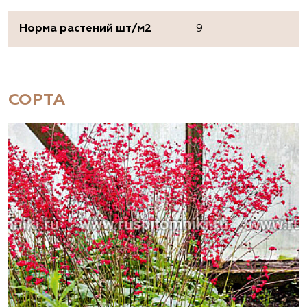
Норма растений шт/м2
9
СОРТА