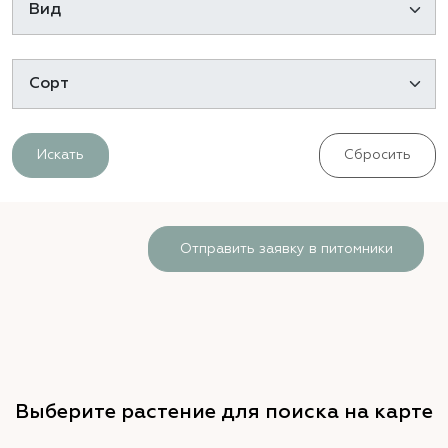
Искать
Сбросить
Отправить заявку в питомники
Выберите растение для поиска на карте