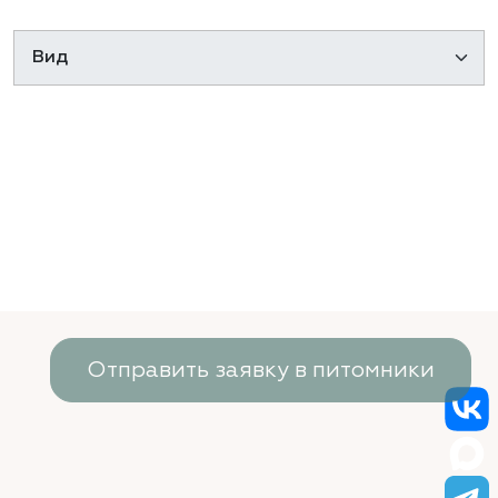
Отправить заявку в питомники