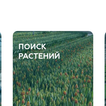
ПОИСК
РАСТЕНИЙ