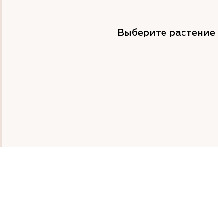
Выберите растение 