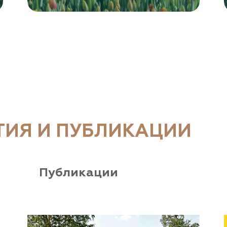
ТИЯ И ПУБЛИКАЦИИ
Публикации