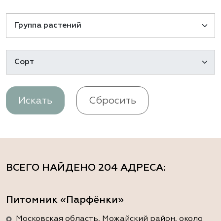
Искать
Сбросить
ВСЕГО НАЙДЕНО
204 АДРЕСА
:
Питомник «Парфёнки»
Московская область, Можайский район, около