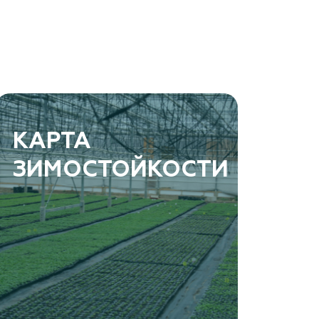
КАРТА
ЗИМОСТОЙКОСТИ