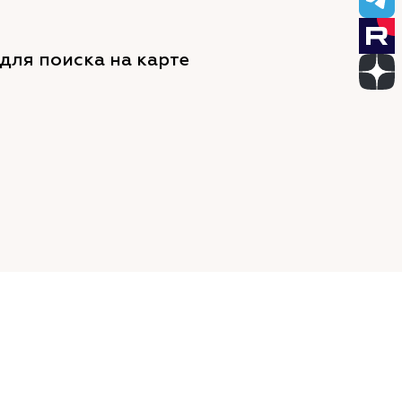
для поиска на карте