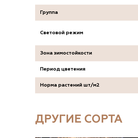
Группа
Световой режим
Зона зимостойкости
Период цветения
Норма растений шт/м2
ДРУГИЕ СОРТА