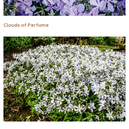
Clouds of Perfume