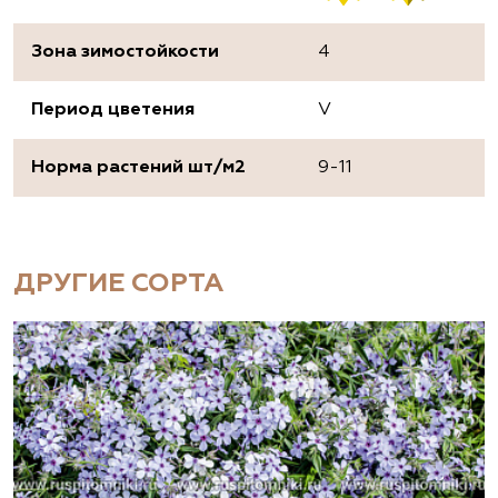
Зона зимостойкости
4
Период цветения
V
Норма растений шт/м2
9-11
ДРУГИЕ СОРТА