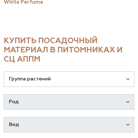
White Perfume
КУПИТЬ ПОСАДОЧНЫЙ
МАТЕРИАЛ В ПИТОМНИКАХ И
СЦ АППМ