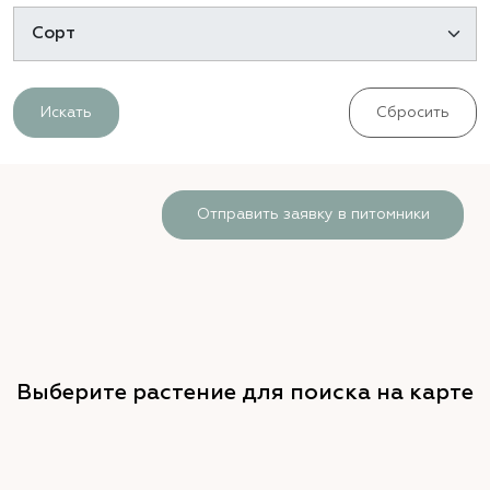
Искать
Сбросить
Отправить заявку в питомники
Выберите растение для поиска на карте