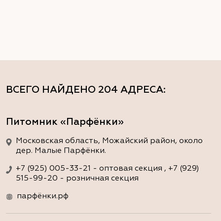
ВСЕГО НАЙДЕНО
204 АДРЕСА
:
Питомник «Парфёнки»
Московская область, Можайский район, около
дер. Малые Парфёнки.
+7 (925) 005-33-21 - оптовая секция , +7 (929)
515-99-20 - розничная секция
парфёнки.рф