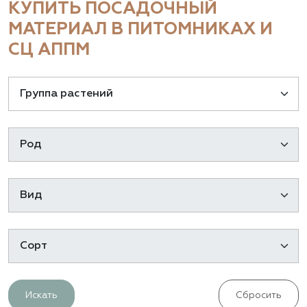
КУПИТЬ ПОСАДОЧНЫЙ
МАТЕРИАЛ В ПИТОМНИКАХ И
СЦ АППМ
Искать
Сбросить