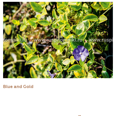
Blue and Gold