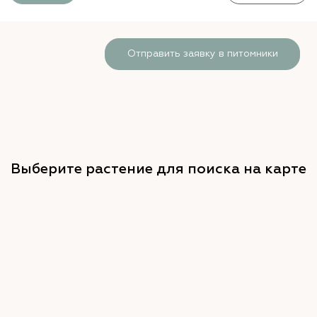
Отправить заявку в питомники
Выберите растение для поиска на карте