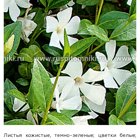
Листья кожистые, темно-зеленые; цветки белые;