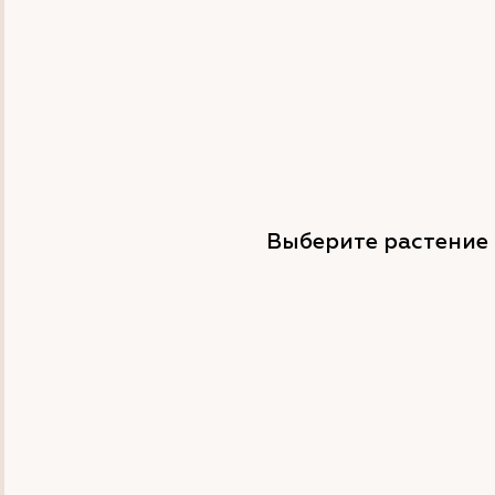
Выберите растение 