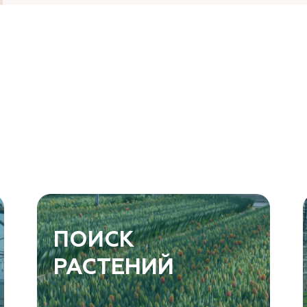
ПОИСК
РАСТЕНИЙ