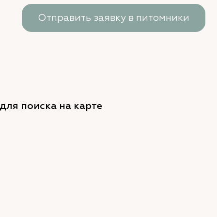
Отправить заявку в питомники
для поиска на карте