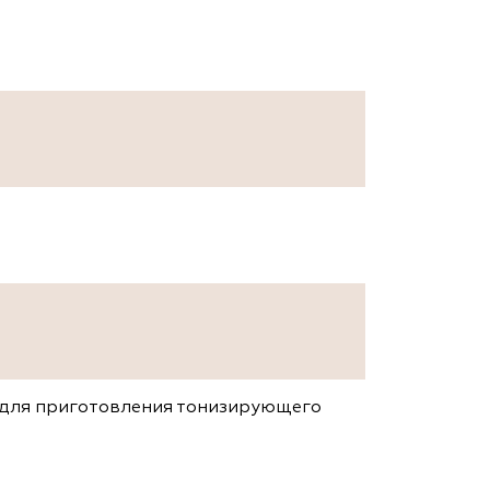
 для приготовления тонизирующего