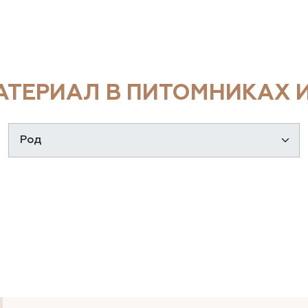
ТЕРИАЛ В ПИТОМНИКАХ И