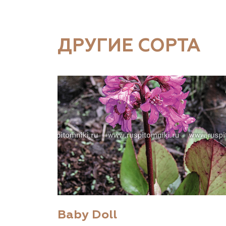
ДРУГИЕ СОРТА
Baby Doll