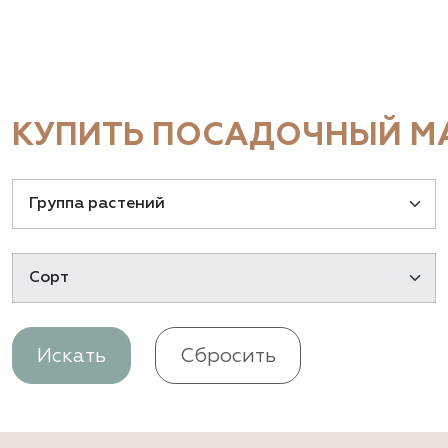
КУПИТЬ ПОСАДОЧНЫЙ МА
Искать
Сбросить