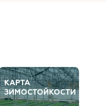
КАРТА
ЗИМОСТОЙКОСТИ