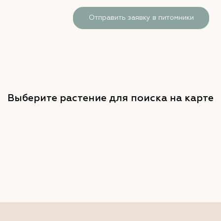
Отправить заявку в питомники
Выберите растение для поиска на карте