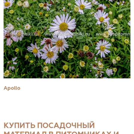
Apollo
КУПИТЬ ПОСАДОЧНЫЙ