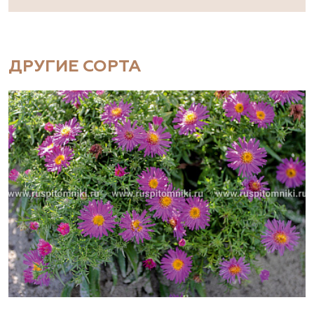
ДРУГИЕ СОРТА