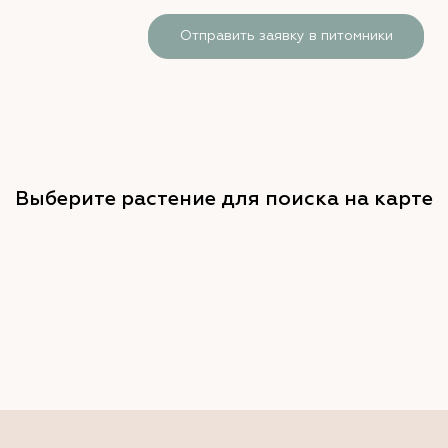
Отправить заявку в питомники
Выберите растение для поиска на карте