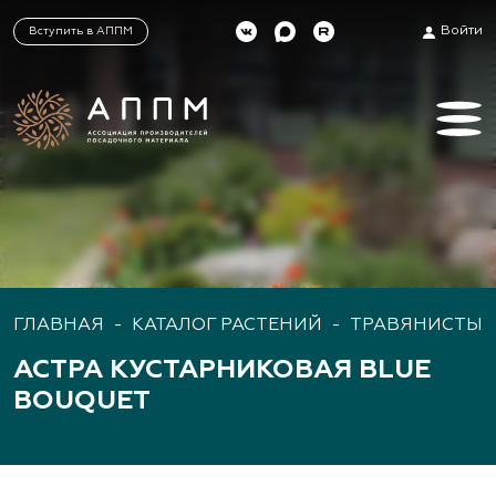
Войти
Вступить в АППМ
ГЛАВНАЯ
-
КАТАЛОГ РАСТЕНИЙ
-
ТРАВЯНИСТЫЕ
АСТРА КУСТАРНИКОВАЯ BLUE
BOUQUET