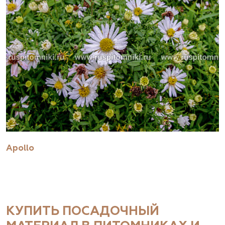
Apollo
КУПИТЬ ПОСАДОЧНЫЙ