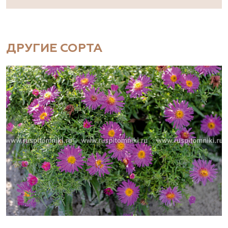
ДРУГИЕ СОРТА