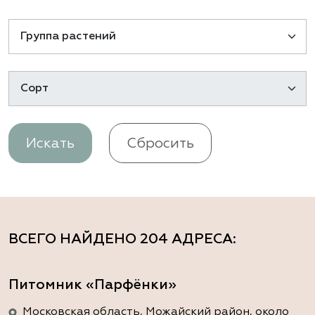
Искать
Сбросить
ВСЕГО НАЙДЕНО
204 АДРЕСА
:
Питомник «Парфёнки»
Московская область, Можайский район, около