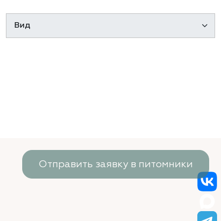
Отправить заявку в питомники