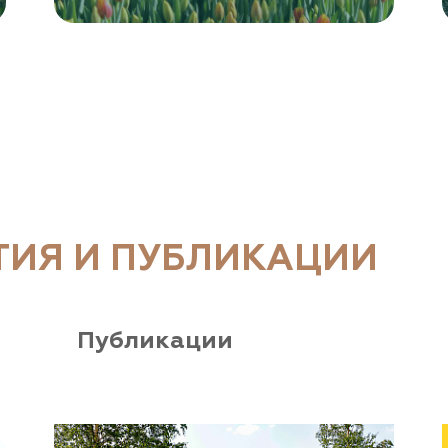
ТИЯ И ПУБЛИКАЦИИ
Публикации