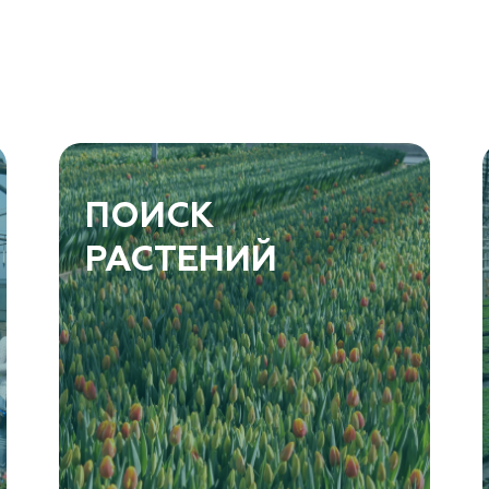
ПОИСК
РАСТЕНИЙ