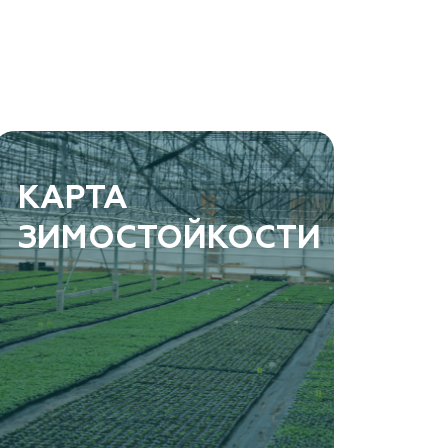
КАРТА
ЗИМОСТОЙКОСТИ