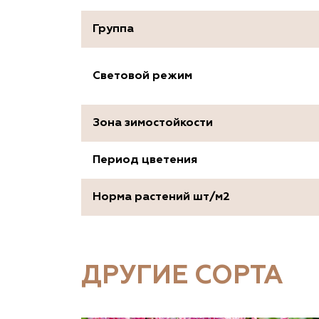
Группа
Световой режим
Зона зимостойкости
Период цветения
Норма растений шт/м2
ДРУГИЕ СОРТА