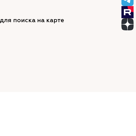
для поиска на карте