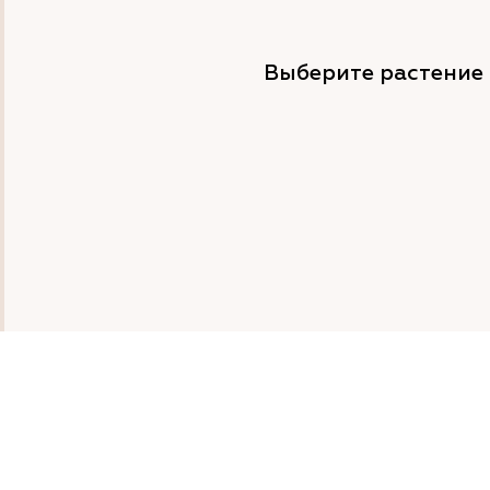
Выберите растение 