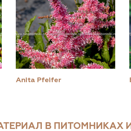
Anita Pfeifer
ТЕРИАЛ В ПИТОМНИКАХ И