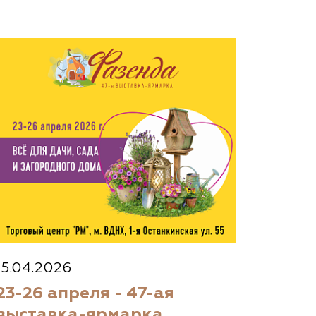
15.04.2026
23-26 апреля - 47-ая
выставка-ярмарка