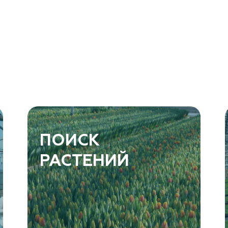
ПОИСК
РАСТЕНИЙ