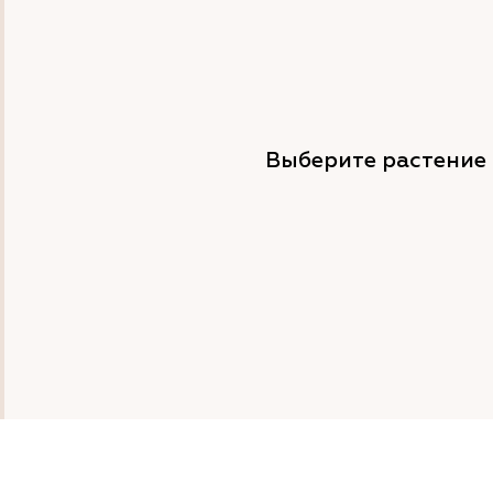
Выберите растение 