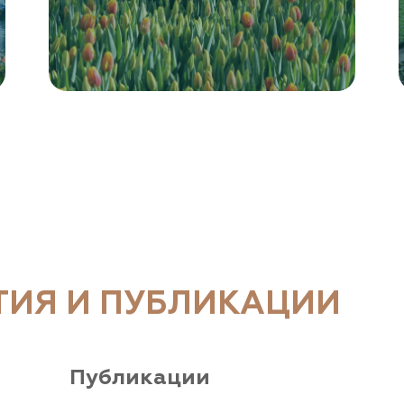
ТИЯ И ПУБЛИКАЦИИ
Публикации