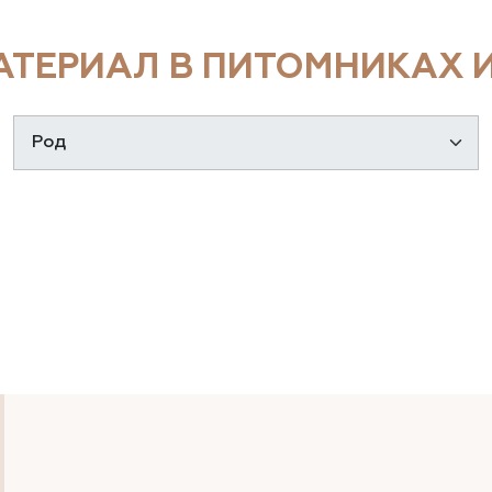
ТЕРИАЛ В ПИТОМНИКАХ И