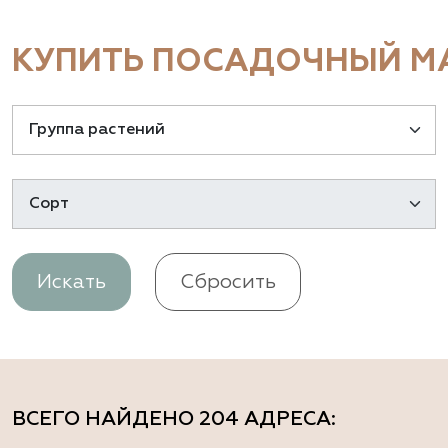
КУПИТЬ ПОСАДОЧНЫЙ МА
Искать
Сбросить
ВСЕГО НАЙДЕНО
204 АДРЕСА
: