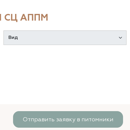
 СЦ АППМ
Отправить заявку в питомники