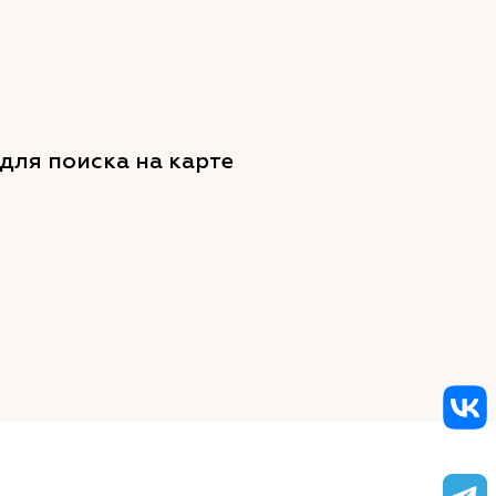
для поиска на карте