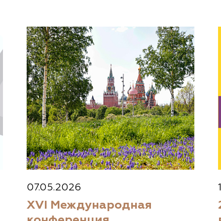
07.05.2026
XVI Международная
конференция