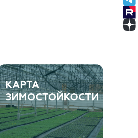
КАРТА
ЗИМОСТОЙКОСТИ