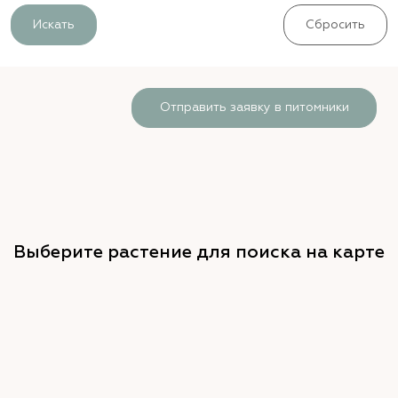
Искать
Сбросить
Отправить заявку в питомники
Выберите растение для поиска на карте