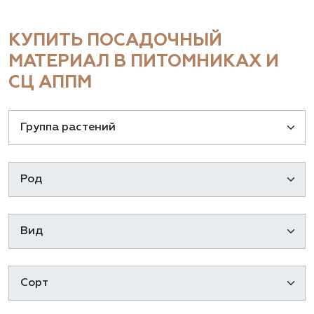
КУПИТЬ ПОСАДОЧНЫЙ
МАТЕРИАЛ В ПИТОМНИКАХ И
СЦ АППМ