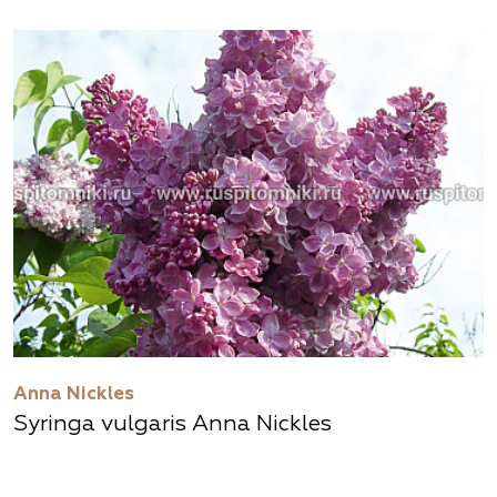
Anna Nickles
Syringa vulgaris Anna Nickles