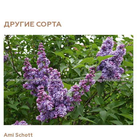
ДРУГИЕ СОРТА
Ami Schott