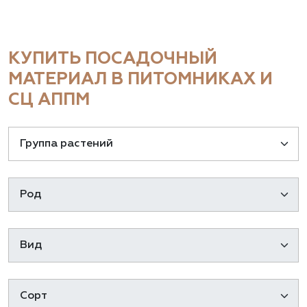
КУПИТЬ ПОСАДОЧНЫЙ
МАТЕРИАЛ В ПИТОМНИКАХ И
СЦ АППМ