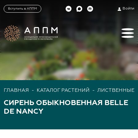
Войти
Вступить в АППМ
ГЛАВНАЯ
-
КАТАЛОГ РАСТЕНИЙ
-
ЛИСТВЕННЫЕ 
СИРЕНЬ ОБЫКНОВЕННАЯ BELLE
DE NANCY