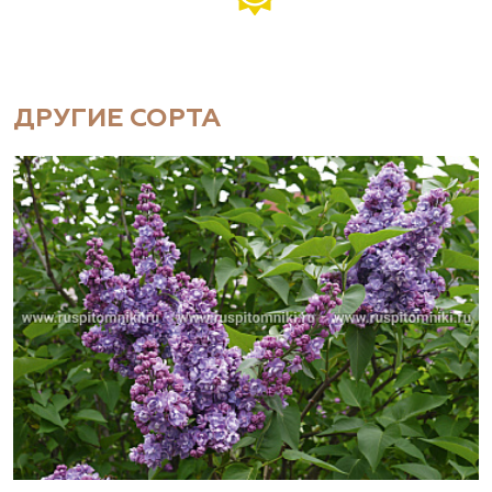
ДРУГИЕ СОРТА