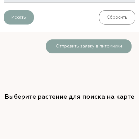
Искать
Сбросить
Отправить заявку в питомники
Выберите растение для поиска на карте