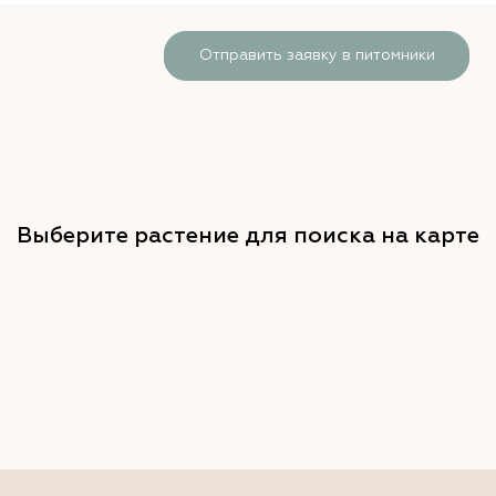
Отправить заявку в питомники
Выберите растение для поиска на карте