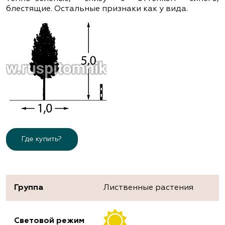
блестящие. Остальные признаки как у вида.
Где купить?
Группа
Лиственные растения
Световой режим