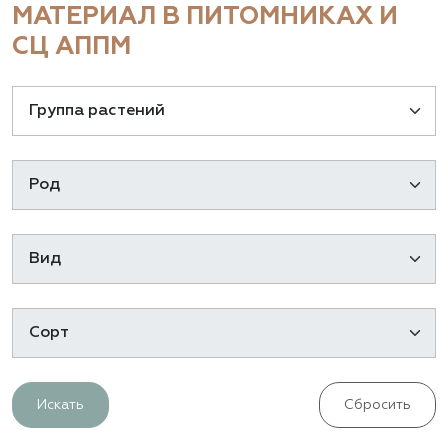
МАТЕРИАЛ В ПИТОМНИКАХ И
СЦ АППМ
Искать
Сбросить