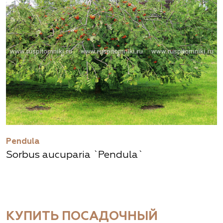
Pendula
Sorbus aucuparia `Pendula`
КУПИТЬ ПОСАДОЧНЫЙ