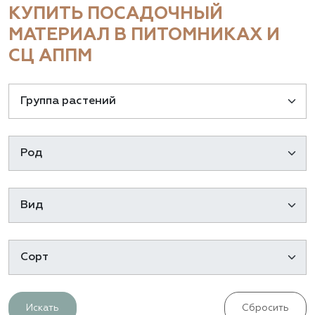
КУПИТЬ ПОСАДОЧНЫЙ
МАТЕРИАЛ В ПИТОМНИКАХ И
СЦ АППМ
Искать
Сбросить