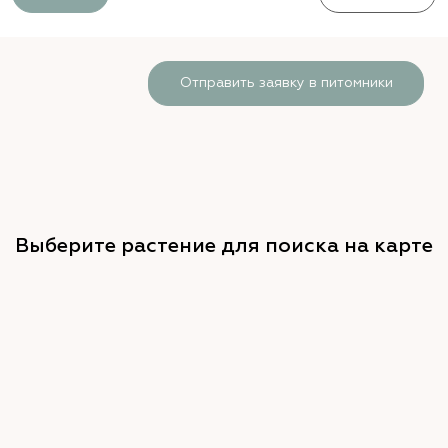
Отправить заявку в питомники
Выберите растение для поиска на карте