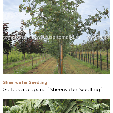
Sheerwater Seedling
Sorbus aucuparia `Sheerwater Seedling`