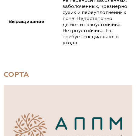
не переносит засолённых,
заболоченных, чрезмерно
сухих и переуплотнённых
почв. Недостаточно
Выращивание
дымо- и газоустойчива.
Ветроустойчива. Не
требует специального
ухода.
СОРТА