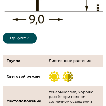
Где купить?
Группа
Лиственные растения
Световой режим
теневынослив, хорошо
растёт при полном
Местоположение
солнечном освещении.