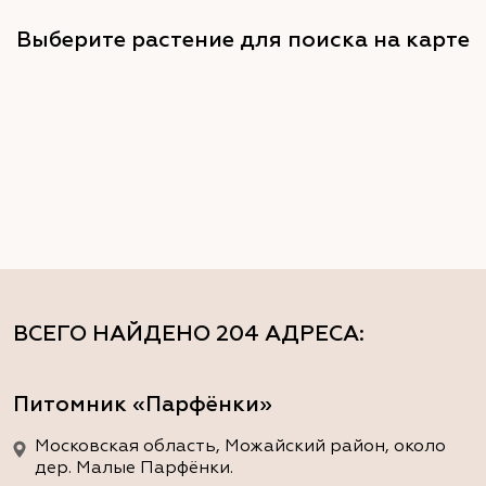
Выберите растение для поиска на карте
ВСЕГО НАЙДЕНО
204 АДРЕСА
:
Питомник «Парфёнки»
Московская область, Можайский район, около
дер. Малые Парфёнки.