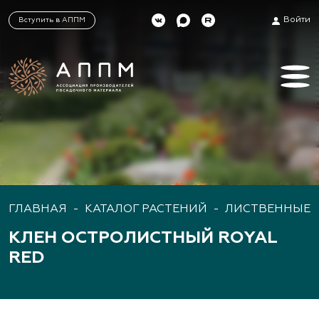
Войти
Вступить в АППМ
ГЛАВНАЯ
-
КАТАЛОГ РАСТЕНИЙ
-
ЛИСТВЕННЫЕ 
КЛЕН ОСТРОЛИСТНЫЙ ROYAL
RED