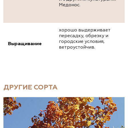
Медонос.
хорошо выдерживает
пересадку, обрезку и
городские условия,
Выращивание
ветроустойчив.
ДРУГИЕ СОРТА