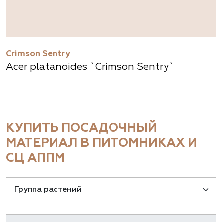
Crimson Sentry
Acer platanoides `Crimson Sentry`
КУПИТЬ ПОСАДОЧНЫЙ
МАТЕРИАЛ В ПИТОМНИКАХ И
СЦ АППМ