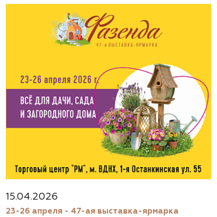
15.04.2026
23-26 апреля - 47-ая выставка-ярмарка