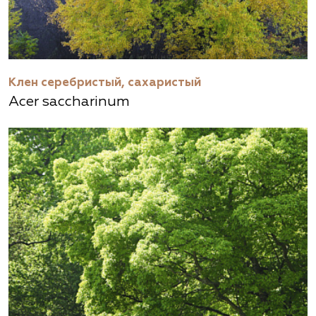
Клен серебристый, сахаристый
Acer saccharinum