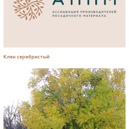
Клен серебристый