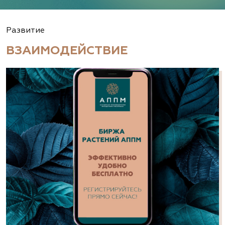
Развитие
ВЗАИМОДЕЙСТВИЕ