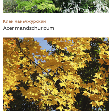
Клен маньчжурский
Acer mandschuricum