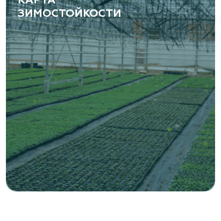
КАРТА
ЗИМОСТОЙКОСТИ