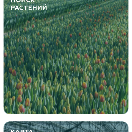
ПОИСК
РАСТЕНИЙ