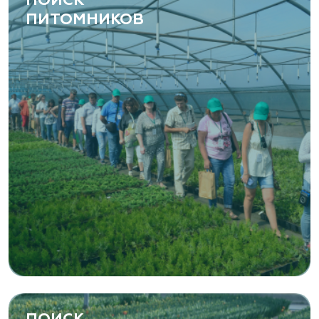
ПОИСК
ПИТОМНИКОВ