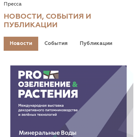
Пресса
НОВОСТИ, СОБЫТИЯ И
ПУБЛИКАЦИИ
Новости
События
Публикации