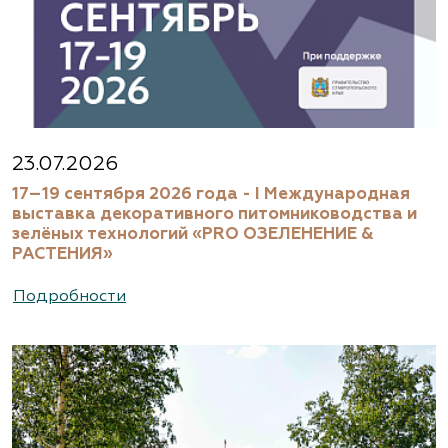
23.07.2026
17–19 сентября 2026 года - I Международная
выставка декоративного питомниководства и
зелёных технологий «PRO ОЗЕЛЕНЕНИЕ &
РАСТЕНИЯ»
Подробности