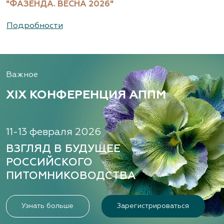
"ФАЗЕНДА. ВЕСНА 2026"
Подробности
Важное
XIX КОНФЕРЕНЦИЯ АППМ
11-13 февраля 2026
ВЗГЛЯД В БУДУЩЕЕ
РОССИЙСКОГО
ПИТОМНИКОВОДСТВА
Узнать больше
Зарегистрироваться