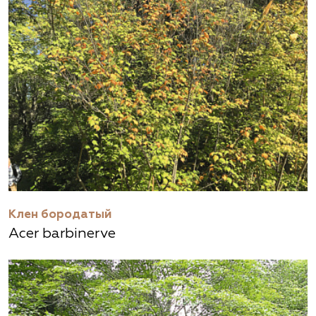
Клен бородатый
Acer barbinerve