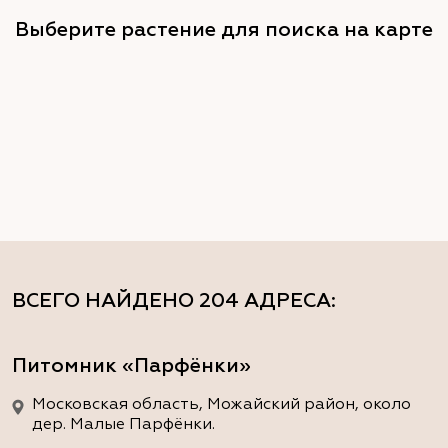
Выберите растение для поиска на карте
ВСЕГО НАЙДЕНО
204 АДРЕСА
:
Питомник «Парфёнки»
Московская область, Можайский район, около
дер. Малые Парфёнки.