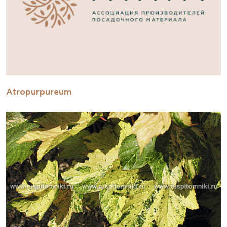
Atropurpureum