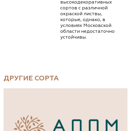
высокодекоративных
сортов с различной
окраской листвы,
которые, однако, в
условиях Московской
области недостаточно
устойчивы.
ДРУГИЕ СОРТА