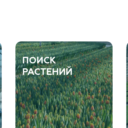
ПОИСК
РАСТЕНИЙ