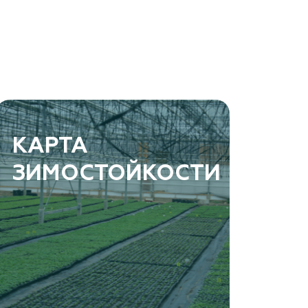
КАРТА
ЗИМОСТОЙКОСТИ