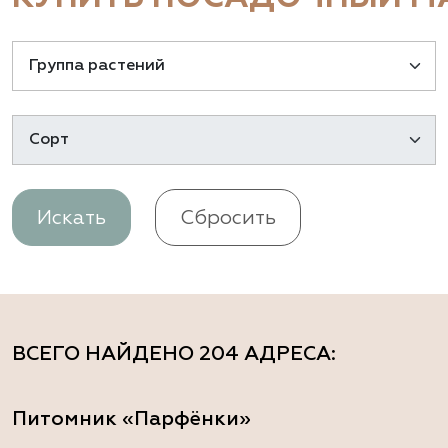
Искать
Сбросить
ВСЕГО НАЙДЕНО
204 АДРЕСА
:
Питомник «Парфёнки»