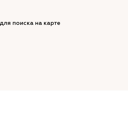
для поиска на карте