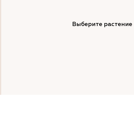
Выберите растение 