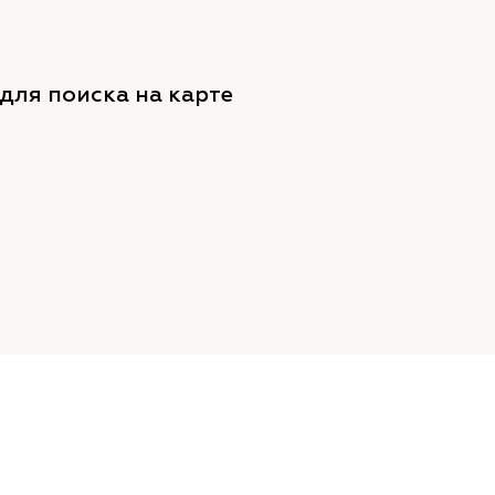
для поиска на карте