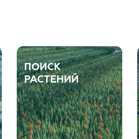
ПОИСК
РАСТЕНИЙ