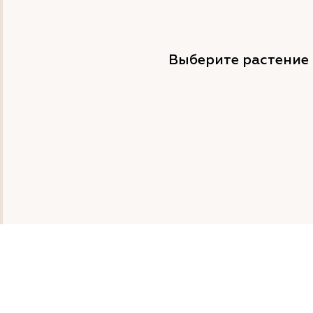
Выберите растение 