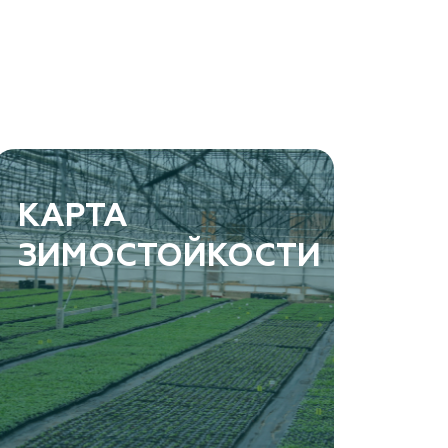
КАРТА
ЗИМОСТОЙКОСТИ