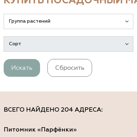
КУПИТЬ ПОСАДОЧНЫЙ МА
Искать
Сбросить
ВСЕГО НАЙДЕНО
204 АДРЕСА
:
Питомник «Парфёнки»