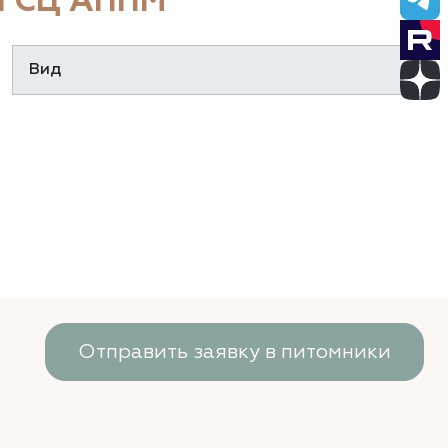
 СЦ АППМ
Отправить заявку в питомники