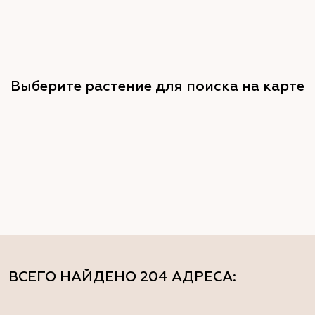
Выберите растение для поиска на карте
ВСЕГО НАЙДЕНО
204 АДРЕСА
: