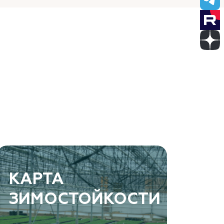
КАРТА
ЗИМОСТОЙКОСТИ