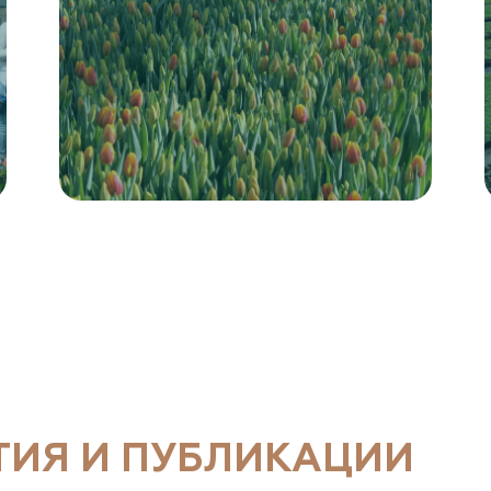
ТИЯ И ПУБЛИКАЦИИ