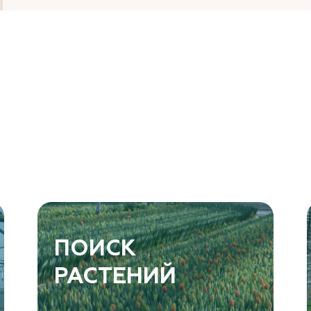
ПОИСК
РАСТЕНИЙ