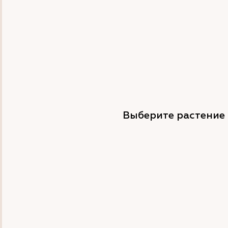
Выберите растение 