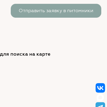
Отправить заявку в питомники
для поиска на карте