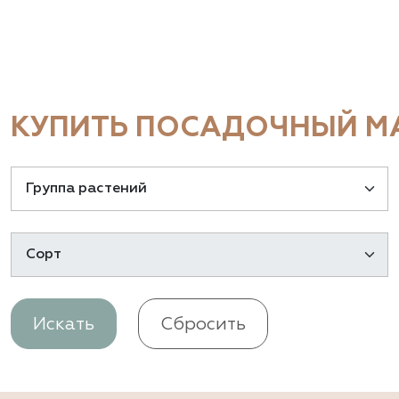
КУПИТЬ ПОСАДОЧНЫЙ МА
Искать
Сбросить