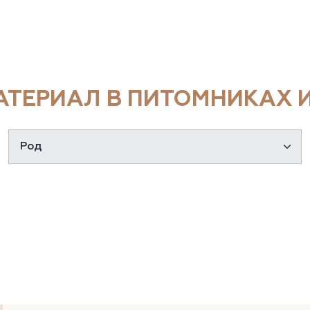
ТЕРИАЛ В ПИТОМНИКАХ И