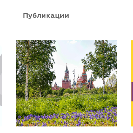
Публикации