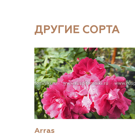
ДРУГИЕ СОРТА
Arras