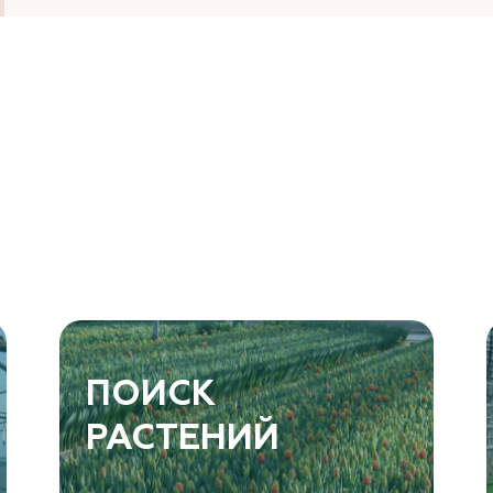
ПОИСК
РАСТЕНИЙ