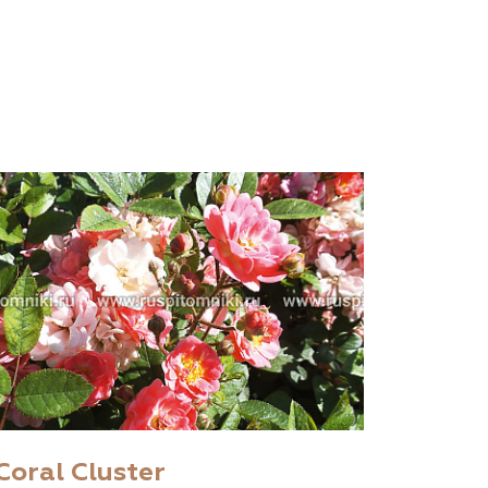
Coral Cluster