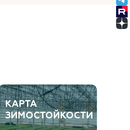
КАРТА
ЗИМОСТОЙКОСТИ