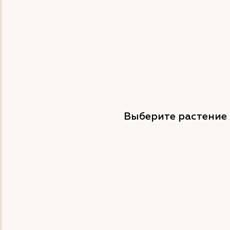
Выберите растение 