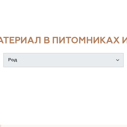
ТЕРИАЛ В ПИТОМНИКАХ И