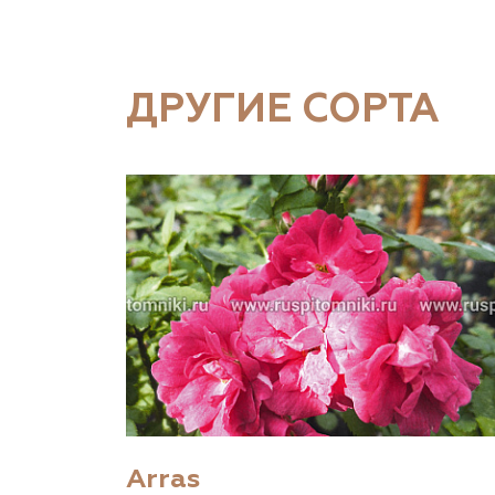
ДРУГИЕ СОРТА
Arras