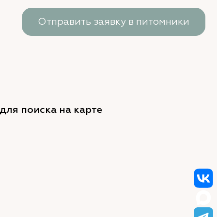
Отправить заявку в питомники
для поиска на карте