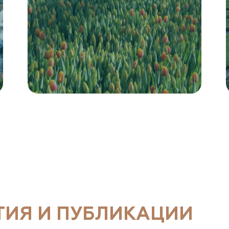
ТИЯ И ПУБЛИКАЦИИ