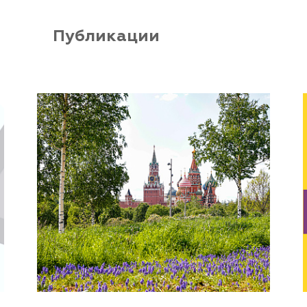
Публикации