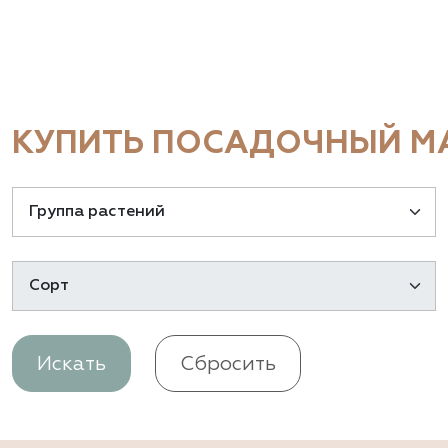
КУПИТЬ ПОСАДОЧНЫЙ МА
Искать
Сбросить